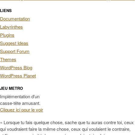
LIENS
Documentation
Labyrinthes
Plugins
Suggest Ideas
Support Forum
Themes
WordPress Blog
WordPress Planet
JEU METRO
Implémentation d'un
casse-tête amusant.
Cliquez ici pour le voir
« Lorsque tu fais quelque chose, sache que tu auras contre toi, ceux
qui voudraient faire la même chose, ceux qui voulaient le contraire,