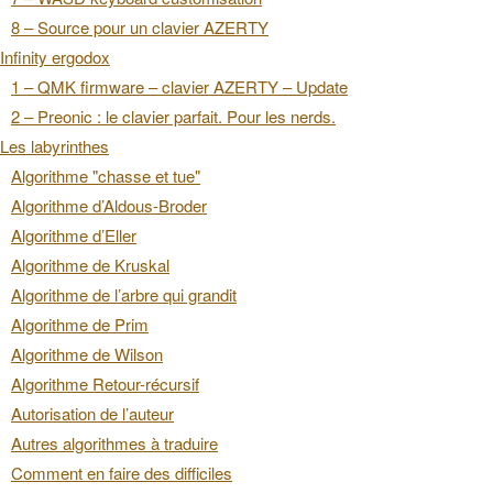
8 – Source pour un clavier AZERTY
Infinity ergodox
1 – QMK firmware – clavier AZERTY – Update
2 – Preonic : le clavier parfait. Pour les nerds.
Les labyrinthes
Algorithme "chasse et tue"
Algorithme d’Aldous-Broder
Algorithme d’Eller
Algorithme de Kruskal
Algorithme de l’arbre qui grandit
Algorithme de Prim
Algorithme de Wilson
Algorithme Retour-récursif
Autorisation de l’auteur
Autres algorithmes à traduire
Comment en faire des difficiles