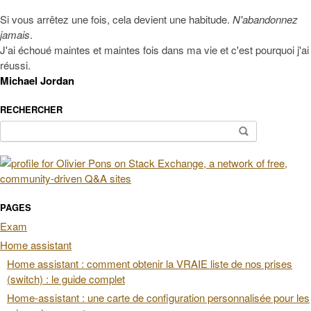
Si vous arrêtez une fois, cela devient une habitude.
N'abandonnez
jamais
.
J'ai échoué maintes et maintes fois dans ma vie et c'est pourquoi j'ai
réussi.
Michael Jordan
RECHERCHER
Rechercher :
PAGES
Exam
Home assistant
Home assistant : comment obtenir la VRAIE liste de nos prises
(switch) : le guide complet
Home-assistant : une carte de configuration personnalisée pour les