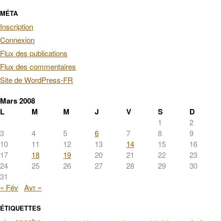
MÉTA
Inscription
Connexion
Flux des publications
Flux des commentaires
Site de WordPress-FR
Mars 2008
L
M
M
J
V
S
D
1
2
3
4
5
6
7
8
9
10
11
12
13
14
15
16
17
18
19
20
21
22
23
24
25
26
27
28
29
30
31
« Fév
Avr »
ÉTIQUETTES