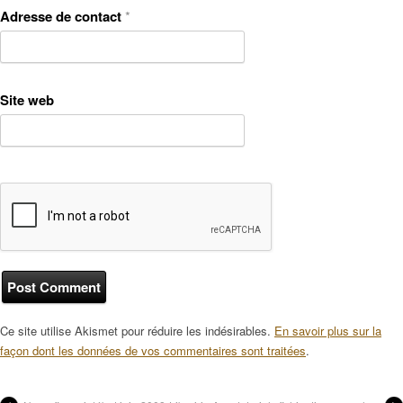
Adresse de contact
*
Site web
Ce site utilise Akismet pour réduire les indésirables.
En savoir plus sur la
façon dont les données de vos commentaires sont traitées
.