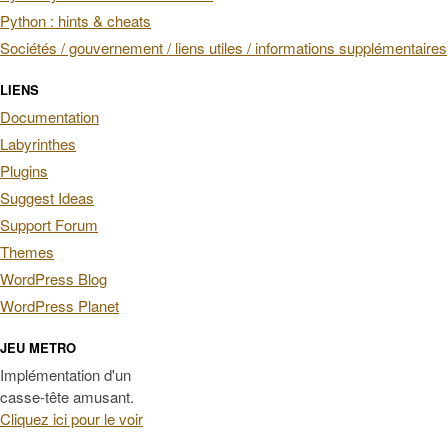
Python : hints & cheats
Sociétés / gouvernement / liens utiles / informations supplémentaires
LIENS
Documentation
Labyrinthes
Plugins
Suggest Ideas
Support Forum
Themes
WordPress Blog
WordPress Planet
JEU METRO
Implémentation d'un
casse-tête amusant.
Cliquez ici pour le voir