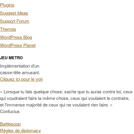
Plugins
Suggest Ideas
Support Forum
Themes
WordPress Blog
WordPress Planet
JEU METRO
Implémentation d'un
casse-tête amusant.
Cliquez ici pour le voir
« Lorsque tu fais quelque chose, sache que tu auras contre toi, ceux
qui voudraient faire la même chose, ceux qui voulaient le contraire,
et l'immense majorité de ceux qui ne voulaient rien faire. »
Confucius
Battlesoop
Règles de diplomacy