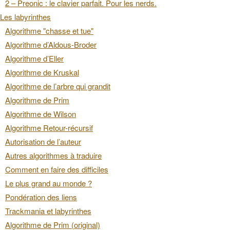
2 – Preonic : le clavier parfait. Pour les nerds.
Les labyrinthes
Algorithme "chasse et tue"
Algorithme d’Aldous-Broder
Algorithme d’Eller
Algorithme de Kruskal
Algorithme de l’arbre qui grandit
Algorithme de Prim
Algorithme de Wilson
Algorithme Retour-récursif
Autorisation de l’auteur
Autres algorithmes à traduire
Comment en faire des difficiles
Le plus grand au monde ?
Pondération des liens
Trackmania et labyrinthes
Algorithme de Prim (original)