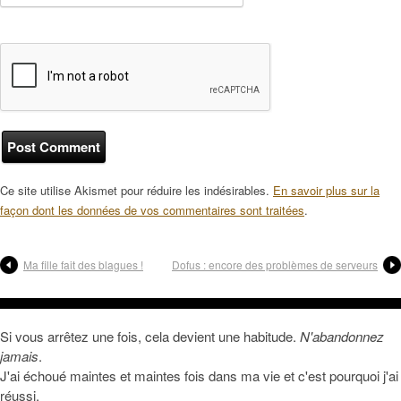
Ce site utilise Akismet pour réduire les indésirables.
En savoir plus sur la
façon dont les données de vos commentaires sont traitées
.
Ma fille fait des blagues !
Dofus : encore des problèmes de serveurs
Si vous arrêtez une fois, cela devient une habitude.
N'abandonnez
jamais
.
J'ai échoué maintes et maintes fois dans ma vie et c'est pourquoi j'ai
réussi.