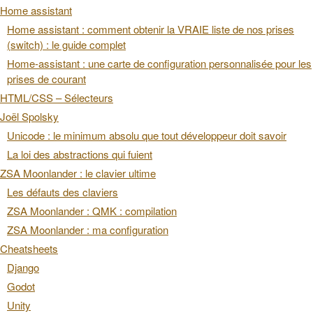
Home assistant
Home assistant : comment obtenir la VRAIE liste de nos prises
(switch) : le guide complet
Home-assistant : une carte de configuration personnalisée pour les
prises de courant
HTML/CSS – Sélecteurs
Joël Spolsky
Unicode : le minimum absolu que tout développeur doit savoir
La loi des abstractions qui fuient
ZSA Moonlander : le clavier ultime
Les défauts des claviers
ZSA Moonlander : QMK : compilation
ZSA Moonlander : ma configuration
Cheatsheets
Django
Godot
Unity