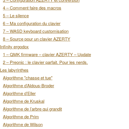
4 – Comment faire des macros
5 – Le silence
6 – Ma configuration du clavier
7 – WASD keyboard customisation
8 – Source pour un clavier AZERTY
Infinity ergodox
1 – QMK firmware – clavier AZERTY – Update
2 – Preonic : le clavier parfait. Pour les nerds.
Les labyrinthes
Algorithme "chasse et tue"
Algorithme d’Aldous-Broder
Algorithme d’Eller
Algorithme de Kruskal
Algorithme de l’arbre qui grandit
Algorithme de Prim
Algorithme de Wilson