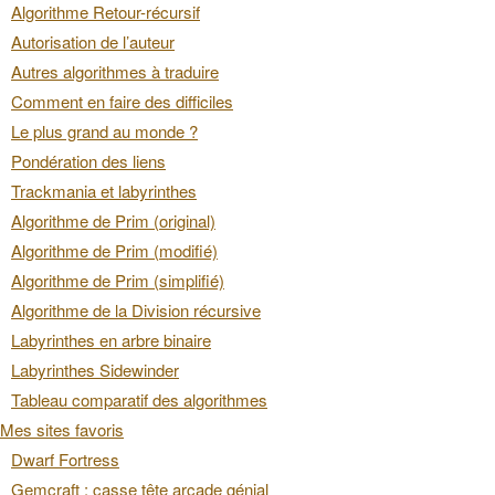
Algorithme Retour-récursif
Autorisation de l’auteur
Autres algorithmes à traduire
Comment en faire des difficiles
Le plus grand au monde ?
Pondération des liens
Trackmania et labyrinthes
Algorithme de Prim (original)
Algorithme de Prim (modifié)
Algorithme de Prim (simplifié)
Algorithme de la Division récursive
Labyrinthes en arbre binaire
Labyrinthes Sidewinder
Tableau comparatif des algorithmes
Mes sites favoris
Dwarf Fortress
Gemcraft : casse tête arcade génial