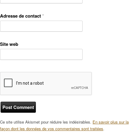
Adresse de contact
*
Site web
Ce site utilise Akismet pour réduire les indésirables.
En savoir plus sur la
façon dont les données de vos commentaires sont traitées
.