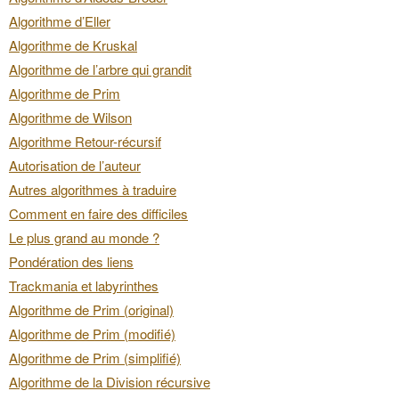
Algorithme d’Eller
Algorithme de Kruskal
Algorithme de l’arbre qui grandit
Algorithme de Prim
Algorithme de Wilson
Algorithme Retour-récursif
Autorisation de l’auteur
Autres algorithmes à traduire
Comment en faire des difficiles
Le plus grand au monde ?
Pondération des liens
Trackmania et labyrinthes
Algorithme de Prim (original)
Algorithme de Prim (modifié)
Algorithme de Prim (simplifié)
Algorithme de la Division récursive