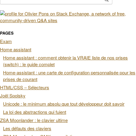
PAGES
Exam
Home assistant
Home assistant : comment obtenir la VRAIE liste de nos prises
(switch) : le guide complet
Home-assistant : une carte de configuration personnalisée pour les
prises de courant
HTML/CSS – Sélecteurs
Joël Spolsky
Unicode : le minimum absolu que tout développeur doit savoir
La loi des abstractions qui fuient
ZSA Moonlander : le clavier ultime
Les défauts des claviers