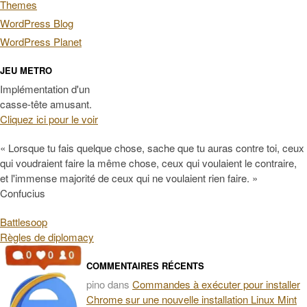
Themes
WordPress Blog
WordPress Planet
JEU METRO
Implémentation d'un
casse-tête amusant.
Cliquez ici pour le voir
« Lorsque tu fais quelque chose, sache que tu auras contre toi, ceux
qui voudraient faire la même chose, ceux qui voulaient le contraire,
et l'immense majorité de ceux qui ne voulaient rien faire. »
Confucius
Battlesoop
Règles de diplomacy
COMMENTAIRES RÉCENTS
pino
dans
Commandes à exécuter pour installer
Chrome sur une nouvelle installation Linux Mint