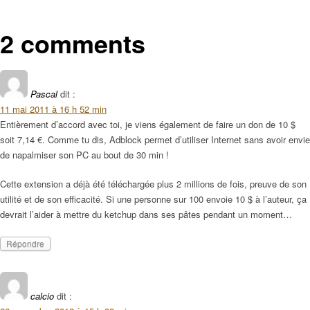
2 comments
Pascal
dit :
11 mai 2011 à 16 h 52 min
Entièrement d’accord avec toi, je viens également de faire un don de 10 $
soit 7,14 €. Comme tu dis, Adblock permet d’utiliser Internet sans avoir envie
de napalmiser son PC au bout de 30 min !
Cette extension a déjà été téléchargée plus 2 millions de fois, preuve de son
utilité et de son efficacité. Si une personne sur 100 envoie 10 $ à l’auteur, ça
devrait l’aider à mettre du ketchup dans ses pâtes pendant un moment…
Répondre
calcio
dit :