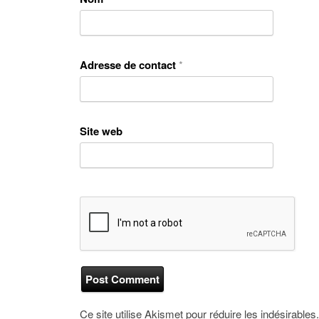
Adresse de contact
*
Site web
Ce site utilise Akismet pour réduire les indésirables