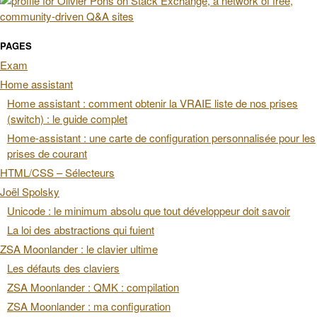
PAGES
Exam
Home assistant
Home assistant : comment obtenir la VRAIE liste de nos prises
(switch) : le guide complet
Home-assistant : une carte de configuration personnalisée pour les
prises de courant
HTML/CSS – Sélecteurs
Joël Spolsky
Unicode : le minimum absolu que tout développeur doit savoir
La loi des abstractions qui fuient
ZSA Moonlander : le clavier ultime
Les défauts des claviers
ZSA Moonlander : QMK : compilation
ZSA Moonlander : ma configuration