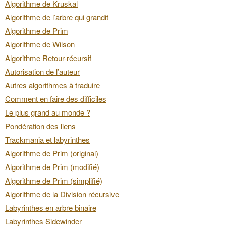
Algorithme de Kruskal
Algorithme de l’arbre qui grandit
Algorithme de Prim
Algorithme de Wilson
Algorithme Retour-récursif
Autorisation de l’auteur
Autres algorithmes à traduire
Comment en faire des difficiles
Le plus grand au monde ?
Pondération des liens
Trackmania et labyrinthes
Algorithme de Prim (original)
Algorithme de Prim (modifié)
Algorithme de Prim (simplifié)
Algorithme de la Division récursive
Labyrinthes en arbre binaire
Labyrinthes Sidewinder