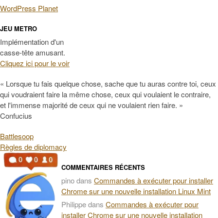
WordPress Planet
JEU METRO
Implémentation d'un
casse-tête amusant.
Cliquez ici pour le voir
« Lorsque tu fais quelque chose, sache que tu auras contre toi, ceux
qui voudraient faire la même chose, ceux qui voulaient le contraire,
et l'immense majorité de ceux qui ne voulaient rien faire. »
Confucius
Battlesoop
Règles de diplomacy
COMMENTAIRES RÉCENTS
pino
dans
Commandes à exécuter pour installer
Chrome sur une nouvelle installation Linux Mint
Philippe
dans
Commandes à exécuter pour
installer Chrome sur une nouvelle installation