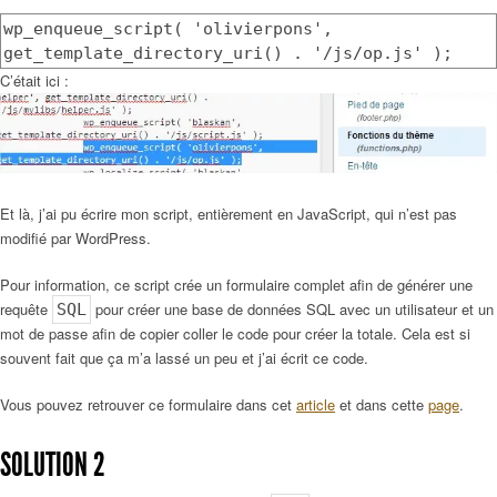
wp_enqueue_script( 'olivierpons',
get_template_directory_uri() . '/js/op.js' );
C’était ici :
Et là, j’ai pu écrire mon script, entièrement en JavaScript, qui n’est pas
modifié par WordPress.
Pour information, ce script crée un formulaire complet afin de générer une
requête
pour créer une base de données SQL avec un utilisateur et un
SQL
mot de passe afin de copier coller le code pour créer la totale. Cela est si
souvent fait que ça m’a lassé un peu et j’ai écrit ce code.
Vous pouvez retrouver ce formulaire dans cet
article
et dans cette
page
.
SOLUTION 2