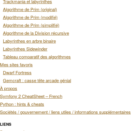
Trackmania et labyrinthes
Algorithme de Prim (original)
Algorithme de Prim (modifié)
Algorithme de Prim (simplifié)
Algorithme de la Division récursive
Labyrinthes en arbre binaire
Labyrinthes Sidewinder
Tableau comparatif des algorithmes
Mes sites favoris
Dwarf Fortress
Gemcraft : casse tête arcade génial
À propos
Symfony 2 CheatSheet – French
Python : hints & cheats
Sociétés / gouvernement / liens utiles / informations supplémentaires
LIENS