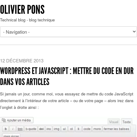
OLIVIER PONS
Technical blog - blog technique
12 DÉCEMBRE 2013
WORDPRESS ET JAVASCRIPT : METTRE DU CODE EN DUR
DANS VOS ARTICLES
Si jamais un jour, comme moi, vous essayez de mettre du code JavaScript
directement à l’intérieur de votre article – ou de votre page – alors irez dans
l’onglet à droite ainsi :