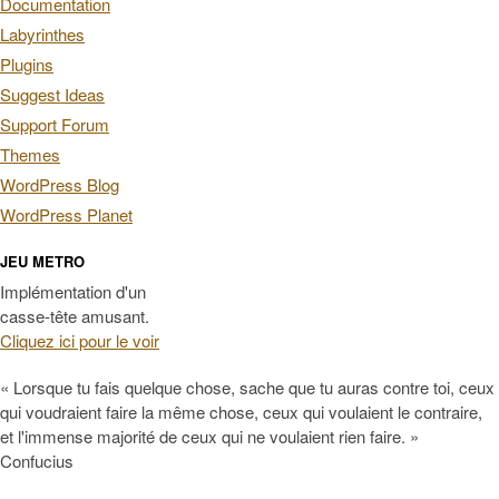
Documentation
Labyrinthes
Plugins
Suggest Ideas
Support Forum
Themes
WordPress Blog
WordPress Planet
JEU METRO
Implémentation d'un
casse-tête amusant.
Cliquez ici pour le voir
« Lorsque tu fais quelque chose, sache que tu auras contre toi, ceux
qui voudraient faire la même chose, ceux qui voulaient le contraire,
et l'immense majorité de ceux qui ne voulaient rien faire. »
Confucius