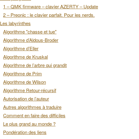
1 – QMK firmware – clavier AZERTY – Update
2 – Preonic : le clavier parfait. Pour les nerds.
Les labyrinthes
Algorithme "chasse et tue"
Algorithme d’Aldous-Broder
Algorithme d’Eller
Algorithme de Kruskal
Algorithme de l’arbre qui grandit
Algorithme de Prim
Algorithme de Wilson
Algorithme Retour-récursif
Autorisation de l’auteur
Autres algorithmes à traduire
Comment en faire des difficiles
Le plus grand au monde ?
Pondération des liens