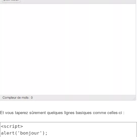
Et vous taperez sûrement quelques lignes basiques comme celles-ci :
<script>
alert('bonjour');