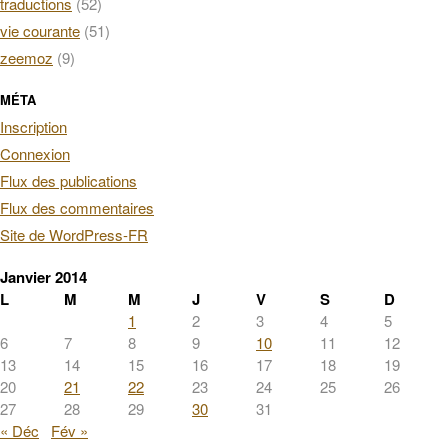
traductions
(52)
vie courante
(51)
zeemoz
(9)
MÉTA
Inscription
Connexion
Flux des publications
Flux des commentaires
Site de WordPress-FR
Janvier 2014
L
M
M
J
V
S
D
1
2
3
4
5
6
7
8
9
10
11
12
13
14
15
16
17
18
19
20
21
22
23
24
25
26
27
28
29
30
31
« Déc
Fév »