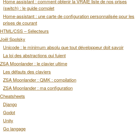
Home assistant : comment obtenir la VRAIE liste de nos prises
(switch) : le guide complet
Home-assistant : une carte de configuration personnalisée pour les
prises de courant
HTML/CSS – Sélecteurs
Joël Spolsky
Unicode : le minimum absolu que tout développeur doit savoir
La loi des abstractions qui fuient
ZSA Moonlander : le clavier ultime
Les défauts des claviers
ZSA Moonlander : QMK : compilation
ZSA Moonlander : ma configuration
Cheatsheets
Django
Godot
Unity
Go langage