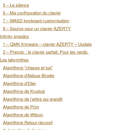
5 – Le silence
6 – Ma configuration du clavier
7 – WASD keyboard customisation
8 – Source pour un clavier AZERTY
Infinity ergodox
1 – QMK firmware – clavier AZERTY – Update
2 – Preonic : le clavier parfait. Pour les nerds.
Les labyrinthes
Algorithme "chasse et tue"
Algorithme d’Aldous-Broder
Algorithme d’Eller
Algorithme de Kruskal
Algorithme de l’arbre qui grandit
Algorithme de Prim
Algorithme de Wilson
Algorithme Retour-récursif