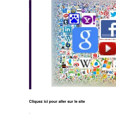
Cliquez ici pour aller sur le site
.