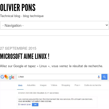
OLIVIER PONS
Technical blog - blog technique
27 SEPTEMBRE 2015
MICROSOFT AIME LINUX !
Allez sur Google et tapez « Linux », vous verrez le résultat de recherche.