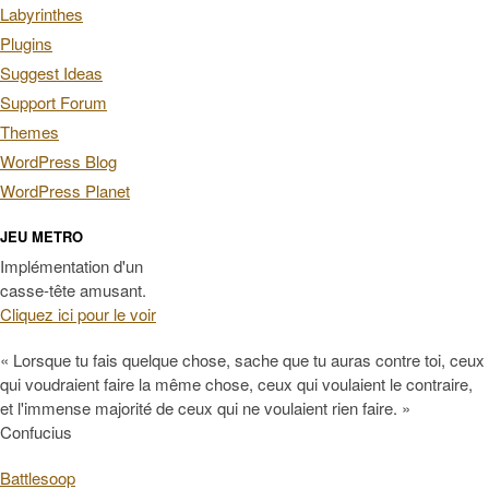
Labyrinthes
Plugins
Suggest Ideas
Support Forum
Themes
WordPress Blog
WordPress Planet
JEU METRO
Implémentation d'un
casse-tête amusant.
Cliquez ici pour le voir
« Lorsque tu fais quelque chose, sache que tu auras contre toi, ceux
qui voudraient faire la même chose, ceux qui voulaient le contraire,
et l'immense majorité de ceux qui ne voulaient rien faire. »
Confucius
Battlesoop