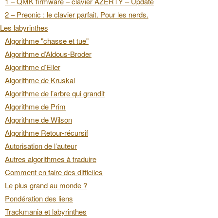
1 – QMK firmware – clavier AZERTY – Update
2 – Preonic : le clavier parfait. Pour les nerds.
Les labyrinthes
Algorithme "chasse et tue"
Algorithme d’Aldous-Broder
Algorithme d’Eller
Algorithme de Kruskal
Algorithme de l’arbre qui grandit
Algorithme de Prim
Algorithme de Wilson
Algorithme Retour-récursif
Autorisation de l’auteur
Autres algorithmes à traduire
Comment en faire des difficiles
Le plus grand au monde ?
Pondération des liens
Trackmania et labyrinthes