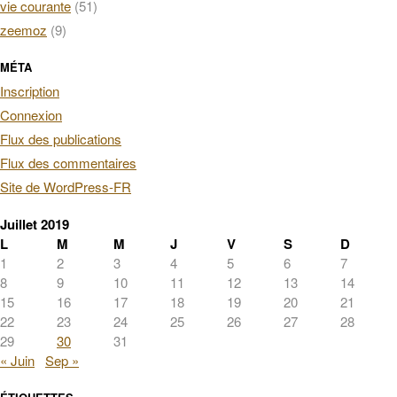
vie courante
(51)
zeemoz
(9)
MÉTA
Inscription
Connexion
Flux des publications
Flux des commentaires
Site de WordPress-FR
Juillet 2019
L
M
M
J
V
S
D
1
2
3
4
5
6
7
8
9
10
11
12
13
14
15
16
17
18
19
20
21
22
23
24
25
26
27
28
29
30
31
« Juin
Sep »