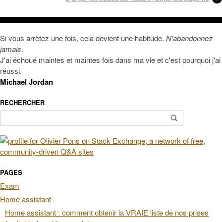
Si vous arrêtez une fois, cela devient une habitude.
N'abandonnez
jamais
.
J'ai échoué maintes et maintes fois dans ma vie et c'est pourquoi j'ai
réussi.
Michael Jordan
RECHERCHER
Rechercher :
PAGES
Exam
Home assistant
Home assistant : comment obtenir la VRAIE liste de nos prises