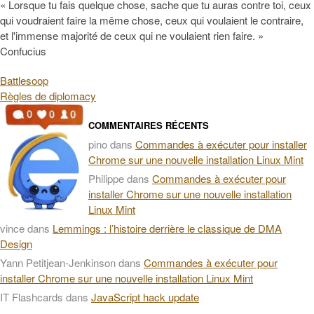
« Lorsque tu fais quelque chose, sache que tu auras contre toi, ceux
qui voudraient faire la même chose, ceux qui voulaient le contraire,
et l'immense majorité de ceux qui ne voulaient rien faire. »
Confucius
Battlesoop
Règles de diplomacy
COMMENTAIRES RÉCENTS
pino
dans
Commandes à exécuter pour installer
Chrome sur une nouvelle installation Linux Mint
Philippe
dans
Commandes à exécuter pour
installer Chrome sur une nouvelle installation
Linux Mint
vince
dans
Lemmings : l’histoire derrière le classique de DMA
Design
Yann Petitjean-Jenkinson
dans
Commandes à exécuter pour
installer Chrome sur une nouvelle installation Linux Mint
IT Flashcards
dans
JavaScript hack update