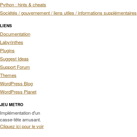
Python : hints & cheats
Sociétés / gouvernement / liens utiles / informations supplémentaires
LIENS
Documentation
Labyrinthes
Plugins
Suggest Ideas
Support Forum
Themes
WordPress Blog
WordPress Planet
JEU METRO
Implémentation d'un
casse-tête amusant.
Cliquez ici pour le voir