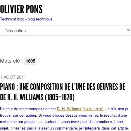
OLIVIER PONS
Technical blog - blog technique
Mots-clé :
1805
1 AOÛT 2011
PIANO : UNE COMPOSITION DE L'UNE DES OEUVRES DE
DE R. H. WILLIAMS (1805–1876)
L’auteur de cette composition est
R. H. Williams (1805–1876)
. Je n’ai rien pu
trouver sur cet auteur. Si vous cliquez dessus vous verrez le résultat d’une
recherche sur google… et surtout si vous avez plus d’informations à son
sujet, n’hésitez pas à laisser un commentaire, je l’intègrerai dans cet article.