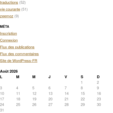
traductions
(52)
vie courante
(51)
zeemoz
(9)
MÉTA
Inscription
Connexion
Flux des publications
Flux des commentaires
Site de WordPress-FR
Août 2026
L
M
M
J
V
S
D
1
2
3
4
5
6
7
8
9
10
11
12
13
14
15
16
17
18
19
20
21
22
23
24
25
26
27
28
29
30
31