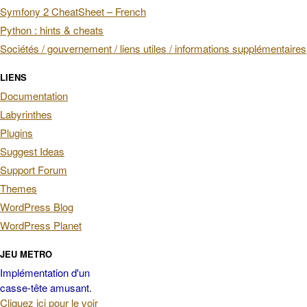
Symfony 2 CheatSheet – French
Python : hints & cheats
Sociétés / gouvernement / liens utiles / informations supplémentaires
LIENS
Documentation
Labyrinthes
Plugins
Suggest Ideas
Support Forum
Themes
WordPress Blog
WordPress Planet
JEU METRO
Implémentation d'un
casse-tête amusant.
Cliquez ici pour le voir