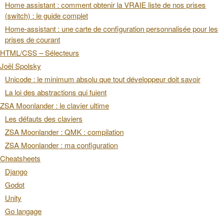
Home assistant : comment obtenir la VRAIE liste de nos prises
(switch) : le guide complet
Home-assistant : une carte de configuration personnalisée pour les
prises de courant
HTML/CSS – Sélecteurs
Joël Spolsky
Unicode : le minimum absolu que tout développeur doit savoir
La loi des abstractions qui fuient
ZSA Moonlander : le clavier ultime
Les défauts des claviers
ZSA Moonlander : QMK : compilation
ZSA Moonlander : ma configuration
Cheatsheets
Django
Godot
Unity
Go langage