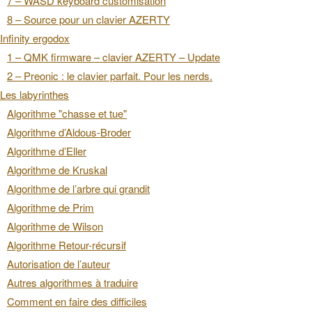
7 – WASD keyboard customisation
8 – Source pour un clavier AZERTY
Infinity ergodox
1 – QMK firmware – clavier AZERTY – Update
2 – Preonic : le clavier parfait. Pour les nerds.
Les labyrinthes
Algorithme "chasse et tue"
Algorithme d’Aldous-Broder
Algorithme d’Eller
Algorithme de Kruskal
Algorithme de l’arbre qui grandit
Algorithme de Prim
Algorithme de Wilson
Algorithme Retour-récursif
Autorisation de l’auteur
Autres algorithmes à traduire
Comment en faire des difficiles