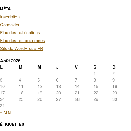
MÉTA
Inscription
Connexion
Flux des publications
Flux des commentaires
Site de WordPress-FR
Août 2026
L
M
M
J
V
S
D
1
2
3
4
5
6
7
8
9
10
11
12
13
14
15
16
17
18
19
20
21
22
23
24
25
26
27
28
29
30
31
« Mar
ÉTIQUETTES