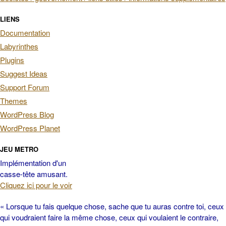
LIENS
Documentation
Labyrinthes
Plugins
Suggest Ideas
Support Forum
Themes
WordPress Blog
WordPress Planet
JEU METRO
Implémentation d'un
casse-tête amusant.
Cliquez ici pour le voir
« Lorsque tu fais quelque chose, sache que tu auras contre toi, ceux
qui voudraient faire la même chose, ceux qui voulaient le contraire,