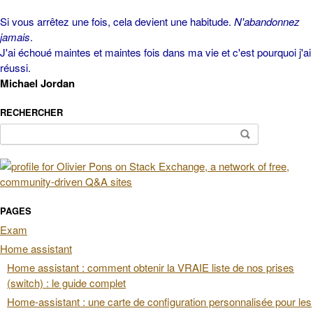
Si vous arrêtez une fois, cela devient une habitude.
N'abandonnez
jamais
.
J'ai échoué maintes et maintes fois dans ma vie et c'est pourquoi j'ai
réussi.
Michael Jordan
RECHERCHER
Rechercher :
PAGES
Exam
Home assistant
Home assistant : comment obtenir la VRAIE liste de nos prises
(switch) : le guide complet
Home-assistant : une carte de configuration personnalisée pour les