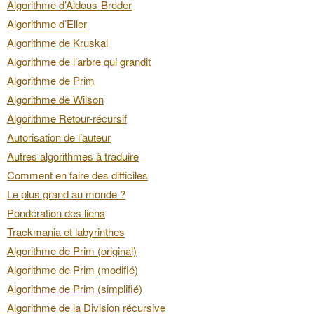
Algorithme d’Aldous-Broder
Algorithme d’Eller
Algorithme de Kruskal
Algorithme de l’arbre qui grandit
Algorithme de Prim
Algorithme de Wilson
Algorithme Retour-récursif
Autorisation de l’auteur
Autres algorithmes à traduire
Comment en faire des difficiles
Le plus grand au monde ?
Pondération des liens
Trackmania et labyrinthes
Algorithme de Prim (original)
Algorithme de Prim (modifié)
Algorithme de Prim (simplifié)
Algorithme de la Division récursive