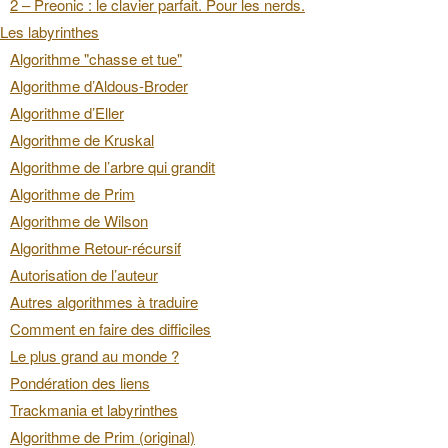
2 – Preonic : le clavier parfait. Pour les nerds.
Les labyrinthes
Algorithme "chasse et tue"
Algorithme d’Aldous-Broder
Algorithme d’Eller
Algorithme de Kruskal
Algorithme de l’arbre qui grandit
Algorithme de Prim
Algorithme de Wilson
Algorithme Retour-récursif
Autorisation de l’auteur
Autres algorithmes à traduire
Comment en faire des difficiles
Le plus grand au monde ?
Pondération des liens
Trackmania et labyrinthes
Algorithme de Prim (original)