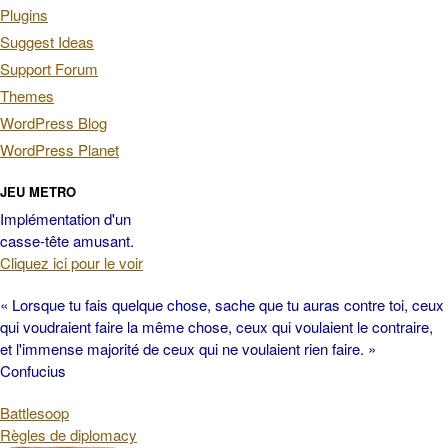
Plugins
Suggest Ideas
Support Forum
Themes
WordPress Blog
WordPress Planet
JEU METRO
Implémentation d'un
casse-tête amusant.
Cliquez ici pour le voir
« Lorsque tu fais quelque chose, sache que tu auras contre toi, ceux
qui voudraient faire la même chose, ceux qui voulaient le contraire,
et l'immense majorité de ceux qui ne voulaient rien faire. »
Confucius
Battlesoop
Règles de diplomacy