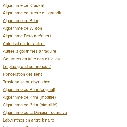
Algorithme de Kruskal
Algorithme de l’arbre qui grandit
Algorithme de Prim
Algorithme de Wilson
Algorithme Retour-récursif
Autorisation de l’auteur
Autres algorithmes à traduire
Comment en faire des difficiles
Le plus grand au monde ?
Pondération des liens
Trackmania et labyrinthes
Algorithme de Prim (original)
Algorithme de Prim (modifié)
Algorithme de Prim (simplifié)
Algorithme de la Division récursive
Labyrinthes en arbre binaire