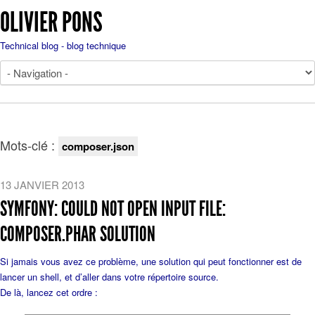
OLIVIER PONS
Technical blog - blog technique
Mots-clé :
composer.json
13 JANVIER 2013
SYMFONY: COULD NOT OPEN INPUT FILE:
COMPOSER.PHAR SOLUTION
Si jamais vous avez ce problème, une solution qui peut fonctionner est de
lancer un shell, et d’aller dans votre répertoire source.
De là, lancez cet ordre :