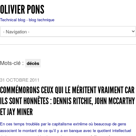
OLIVIER PONS
Technical blog - blog technique
Mots-clé :
décès
31 OCTOBRE 2011
COMMÉMORONS CEUX QUI LE MÉRITENT VRAIMENT CAR
ILS SONT HONNÊTES : DENNIS RITCHIE, JOHN MCCARTHY
ET JAY MINER
En ces temps troublés par le capitalisme extrême où beaucoup de gens
associent le montant de ce qu’il y a en banque avec le quotient intellectuel