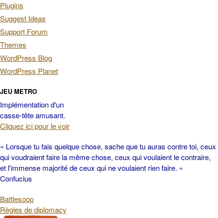
Plugins
Suggest Ideas
Support Forum
Themes
WordPress Blog
WordPress Planet
JEU METRO
Implémentation d'un
casse-tête amusant.
Cliquez ici pour le voir
« Lorsque tu fais quelque chose, sache que tu auras contre toi, ceux
qui voudraient faire la même chose, ceux qui voulaient le contraire,
et l'immense majorité de ceux qui ne voulaient rien faire. »
Confucius
Battlesoop
Règles de diplomacy