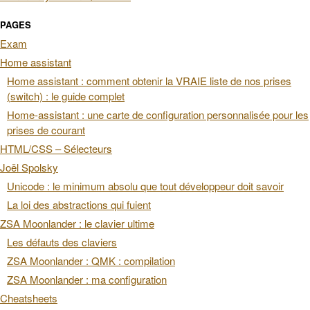
PAGES
Exam
Home assistant
Home assistant : comment obtenir la VRAIE liste de nos prises
(switch) : le guide complet
Home-assistant : une carte de configuration personnalisée pour les
prises de courant
HTML/CSS – Sélecteurs
Joël Spolsky
Unicode : le minimum absolu que tout développeur doit savoir
La loi des abstractions qui fuient
ZSA Moonlander : le clavier ultime
Les défauts des claviers
ZSA Moonlander : QMK : compilation
ZSA Moonlander : ma configuration
Cheatsheets