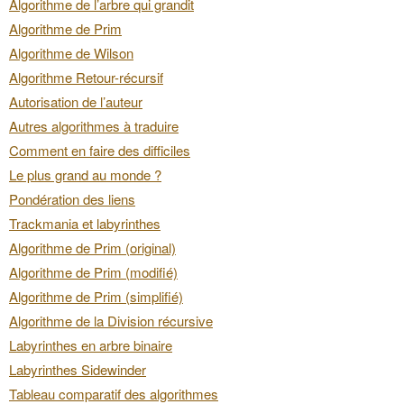
Algorithme de l’arbre qui grandit
Algorithme de Prim
Algorithme de Wilson
Algorithme Retour-récursif
Autorisation de l’auteur
Autres algorithmes à traduire
Comment en faire des difficiles
Le plus grand au monde ?
Pondération des liens
Trackmania et labyrinthes
Algorithme de Prim (original)
Algorithme de Prim (modifié)
Algorithme de Prim (simplifié)
Algorithme de la Division récursive
Labyrinthes en arbre binaire
Labyrinthes Sidewinder
Tableau comparatif des algorithmes