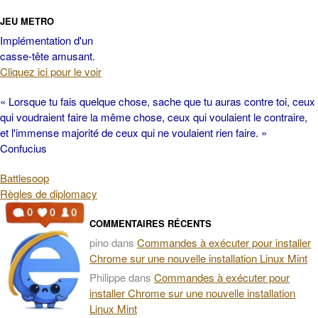
JEU METRO
Implémentation d'un
casse-tête amusant.
Cliquez ici pour le voir
« Lorsque tu fais quelque chose, sache que tu auras contre toi, ceux
qui voudraient faire la même chose, ceux qui voulaient le contraire,
et l'immense majorité de ceux qui ne voulaient rien faire. »
Confucius
Battlesoop
Règles de diplomacy
COMMENTAIRES RÉCENTS
pino
dans
Commandes à exécuter pour installer
Chrome sur une nouvelle installation Linux Mint
Philippe
dans
Commandes à exécuter pour
installer Chrome sur une nouvelle installation
Linux Mint