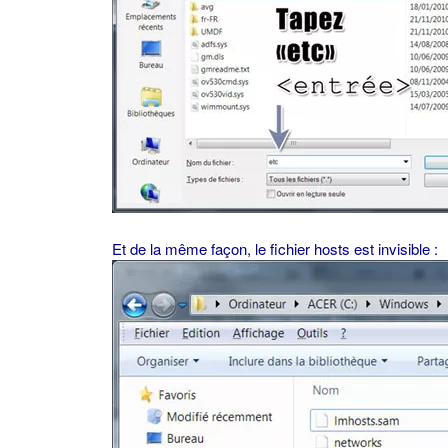
Et de la même façon, le fichier hosts est invisible :