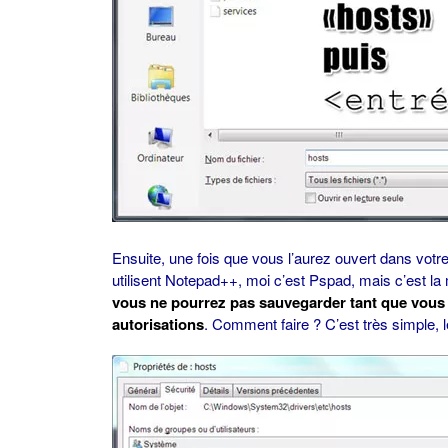
Ensuite, une fois que vous l’aurez ouvert dans votr
utilisent Notepad++, moi c’est Pspad, mais c’est l
vous ne pourrez pas sauvegarder tant que vous 
autorisations
. Comment faire ? C’est très simple,