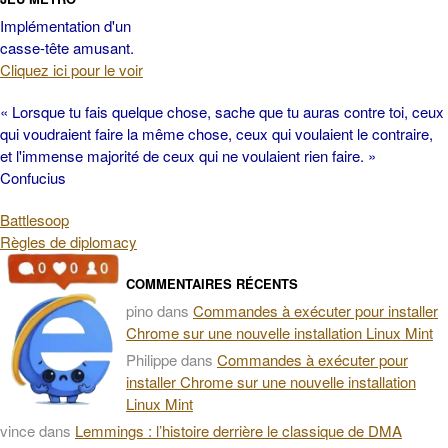
Implémentation d'un
casse-tête amusant.
Cliquez ici pour le voir
« Lorsque tu fais quelque chose, sache que tu auras contre toi, ceux
qui voudraient faire la même chose, ceux qui voulaient le contraire,
et l'immense majorité de ceux qui ne voulaient rien faire. »
Confucius
Battlesoop
Règles de diplomacy
COMMENTAIRES RÉCENTS
pino
dans
Commandes à exécuter pour installer
Chrome sur une nouvelle installation Linux Mint
Philippe
dans
Commandes à exécuter pour
installer Chrome sur une nouvelle installation
Linux Mint
vince
dans
Lemmings : l’histoire derrière le classique de DMA