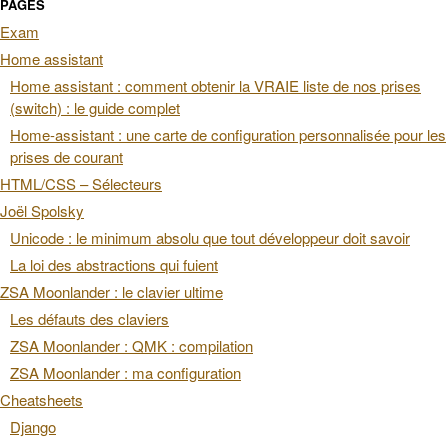
PAGES
Exam
Home assistant
Home assistant : comment obtenir la VRAIE liste de nos prises
(switch) : le guide complet
Home-assistant : une carte de configuration personnalisée pour les
prises de courant
HTML/CSS – Sélecteurs
Joël Spolsky
Unicode : le minimum absolu que tout développeur doit savoir
La loi des abstractions qui fuient
ZSA Moonlander : le clavier ultime
Les défauts des claviers
ZSA Moonlander : QMK : compilation
ZSA Moonlander : ma configuration
Cheatsheets
Django