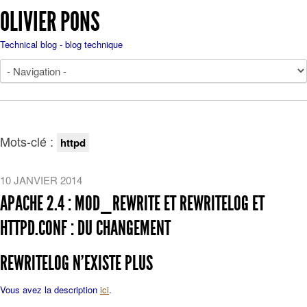
OLIVIER PONS
Technical blog - blog technique
Mots-clé :
httpd
10 JANVIER 2014
APACHE 2.4 : MOD_REWRITE ET REWRITELOG ET
HTTPD.CONF : DU CHANGEMENT
REWRITELOG N’EXISTE PLUS
Vous avez la description
ici
.