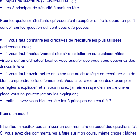
règles de réécriture (« RewriteRules ») ;
les 3 principes de sécurité à avoir en tête.
Pour les quelques étudiants qui voudraient récupérer et lire le cours, un petit
conseil sur les question qui vont vous être posées :
il vous faut connaitre les directives de réécriture les plus utilisées
(redirection, etc) ;
il vous faut impérativement réussir à installer un ou plusieurs hôtes
virtuels sur un ordinateur local et vous assurer que vous vous souvenez des
étapes à faire ;
il vous faut savoir mettre en place une ou deux règle de réécriture afin de
bien comprendre le fonctionnement. Vous allez avoir un ou deux exemples
de règles à expliquer, et si vous n’avez jamais essayé d’en mettre une en
place vous ne pourrez jamais les expliquer ;
enfin… avez vous bien en tête les 3 principes de sécurité ?
Bonne chance !
Et surtout n’hésitez pas à laisser un commentaire ou poser des questions ici.
Si vous avez des commentaires à faire sur mon cours, même chose : lâchez