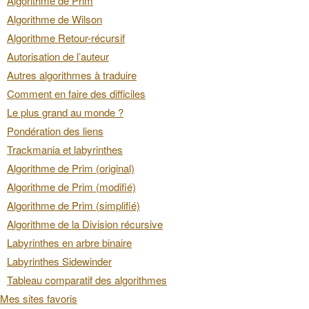
Algorithme de Prim
Algorithme de Wilson
Algorithme Retour-récursif
Autorisation de l’auteur
Autres algorithmes à traduire
Comment en faire des difficiles
Le plus grand au monde ?
Pondération des liens
Trackmania et labyrinthes
Algorithme de Prim (original)
Algorithme de Prim (modifié)
Algorithme de Prim (simplifié)
Algorithme de la Division récursive
Labyrinthes en arbre binaire
Labyrinthes Sidewinder
Tableau comparatif des algorithmes
Mes sites favoris