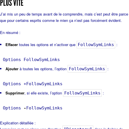
PLUS VITE
J’ai mis un peu de temps avant de le comprendre, mais c’est peut être parce
que pour certains esprits comme le mien ça n’est pas forcément évident.
En résumé :
Effacer
toutes les options et n’activer que
:
FollowSymLinks
Options FollowSymLinks
Ajouter
à toutes les options, l’option
:
FollowSymLinks
Options +FollowSymLinks
Supprimer
, si elle existe, l’option
:
FollowSymLinks
Options
-
FollowSymLinks
Explication détaillée :