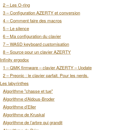
2 – Les O-ring
3 – Configuration AZERTY et conversion
4 – Comment faire des macros
5 – Le silence
6 – Ma configuration du clavier
7 – WASD keyboard customisation
8 – Source pour un clavier AZERTY
Infinity ergodox
1 – QMK firmware – clavier AZERTY – Update
2 – Preonic : le clavier parfait. Pour les nerds.
Les labyrinthes
Algorithme "chasse et tue"
Algorithme d’Aldous-Broder
Algorithme d’Eller
Algorithme de Kruskal
Algorithme de l’arbre qui grandit