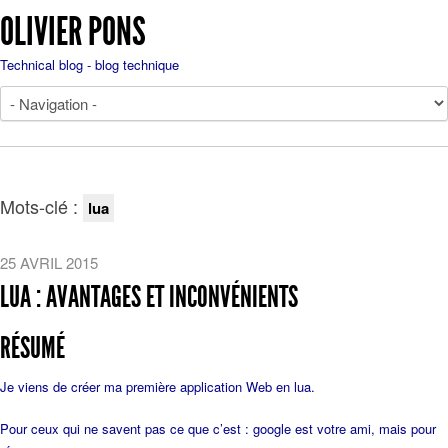
OLIVIER PONS
Technical blog - blog technique
Mots-clé :
lua
25 AVRIL 2015
LUA : AVANTAGES ET INCONVÉNIENTS
RÉSUMÉ
Je viens de créer ma première application Web en lua.
Pour ceux qui ne savent pas ce que c’est : google est votre ami, mais pour