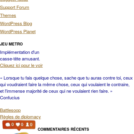
Support Forum
Themes
WordPress Blog
WordPress Planet
JEU METRO
Implémentation d'un
casse-tête amusant.
Cliquez ici pour le voir
« Lorsque tu fais quelque chose, sache que tu auras contre toi, ceux
qui voudraient faire la même chose, ceux qui voulaient le contraire,
et l'immense majorité de ceux qui ne voulaient rien faire. »
Confucius
Battlesoop
Règles de diplomacy
COMMENTAIRES RÉCENTS