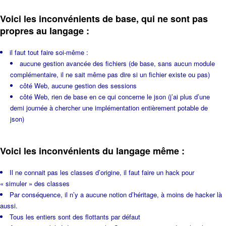
Voici les inconvénients de base, qui ne sont pas
propres au langage :
il faut tout faire soi-même :
aucune gestion avancée des fichiers (de base, sans aucun module
complémentaire, il ne sait même pas dire si un fichier existe ou pas)
côté Web, aucune gestion des sessions
côté Web, rien de base en ce qui concerne le json (j’ai plus d’une
demi journée à chercher une implémentation entièrement potable de
json)
Voici les inconvénients du langage même :
Il ne connait pas les classes d’origine, il faut faire un hack pour
« simuler » des classes
Par conséquence, il n’y a aucune notion d’héritage, à moins de hacker là
aussi.
Tous les entiers sont des flottants par défaut