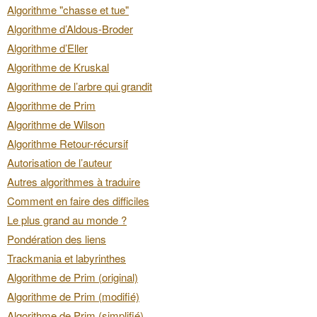
Algorithme "chasse et tue"
Algorithme d’Aldous-Broder
Algorithme d’Eller
Algorithme de Kruskal
Algorithme de l’arbre qui grandit
Algorithme de Prim
Algorithme de Wilson
Algorithme Retour-récursif
Autorisation de l’auteur
Autres algorithmes à traduire
Comment en faire des difficiles
Le plus grand au monde ?
Pondération des liens
Trackmania et labyrinthes
Algorithme de Prim (original)
Algorithme de Prim (modifié)
Algorithme de Prim (simplifié)