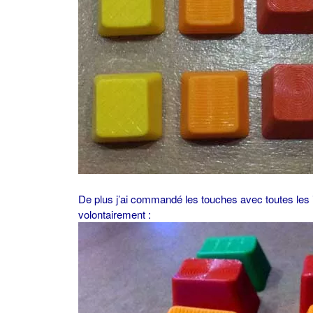
De plus j’ai commandé les touches avec toutes les i
volontairement :