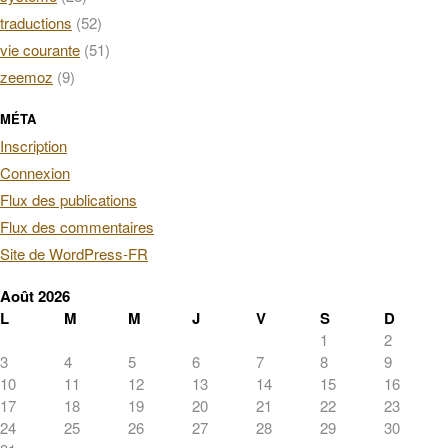
traductions
(52)
vie courante
(51)
zeemoz
(9)
MÉTA
Inscription
Connexion
Flux des publications
Flux des commentaires
Site de WordPress-FR
Août 2026
L
M
M
J
V
S
D
1
2
3
4
5
6
7
8
9
10
11
12
13
14
15
16
17
18
19
20
21
22
23
24
25
26
27
28
29
30