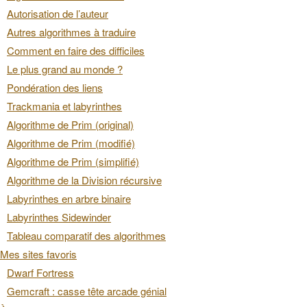
Autorisation de l’auteur
Autres algorithmes à traduire
Comment en faire des difficiles
Le plus grand au monde ?
Pondération des liens
Trackmania et labyrinthes
Algorithme de Prim (original)
Algorithme de Prim (modifié)
Algorithme de Prim (simplifié)
Algorithme de la Division récursive
Labyrinthes en arbre binaire
Labyrinthes Sidewinder
Tableau comparatif des algorithmes
Mes sites favoris
Dwarf Fortress
Gemcraft : casse tête arcade génial