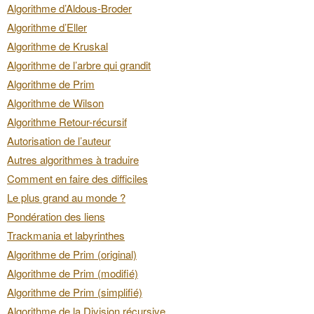
Algorithme d’Aldous-Broder
Algorithme d’Eller
Algorithme de Kruskal
Algorithme de l’arbre qui grandit
Algorithme de Prim
Algorithme de Wilson
Algorithme Retour-récursif
Autorisation de l’auteur
Autres algorithmes à traduire
Comment en faire des difficiles
Le plus grand au monde ?
Pondération des liens
Trackmania et labyrinthes
Algorithme de Prim (original)
Algorithme de Prim (modifié)
Algorithme de Prim (simplifié)
Algorithme de la Division récursive