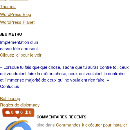
Themes
WordPress Blog
WordPress Planet
JEU METRO
Implémentation d'un
casse-tête amusant.
Cliquez ici pour le voir
« Lorsque tu fais quelque chose, sache que tu auras contre toi, ceux
qui voudraient faire la même chose, ceux qui voulaient le contraire,
et l'immense majorité de ceux qui ne voulaient rien faire. »
Confucius
Battlesoop
Règles de diplomacy
COMMENTAIRES RÉCENTS
pino
dans
Commandes à exécuter pour installer