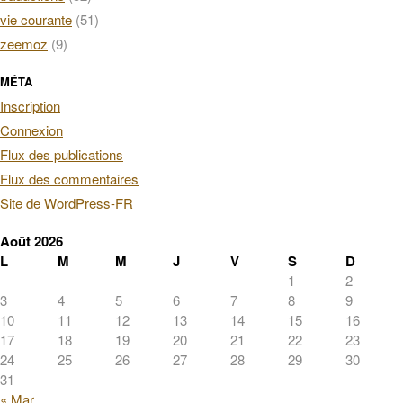
vie courante
(51)
zeemoz
(9)
MÉTA
Inscription
Connexion
Flux des publications
Flux des commentaires
Site de WordPress-FR
Août 2026
L
M
M
J
V
S
D
1
2
3
4
5
6
7
8
9
10
11
12
13
14
15
16
17
18
19
20
21
22
23
24
25
26
27
28
29
30
31
« Mar