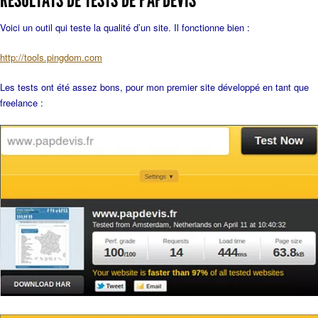
RÉSULTATS DE TESTS DE PAPDEVIS
Voici un outil qui teste la qualité d’un site. Il fonctionne bien :
http://tools.pingdom.com
Les tests ont été assez bons, pour mon premier site développé en tant que
freelance :