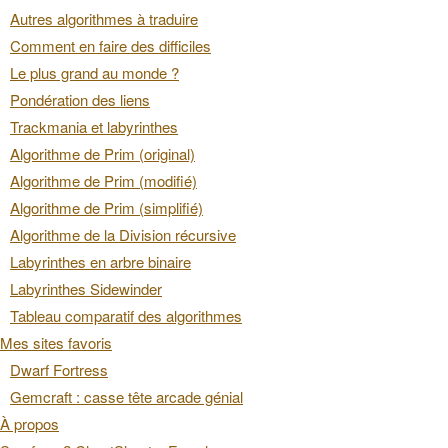
Autres algorithmes à traduire
Comment en faire des difficiles
Le plus grand au monde ?
Pondération des liens
Trackmania et labyrinthes
Algorithme de Prim (original)
Algorithme de Prim (modifié)
Algorithme de Prim (simplifié)
Algorithme de la Division récursive
Labyrinthes en arbre binaire
Labyrinthes Sidewinder
Tableau comparatif des algorithmes
Mes sites favoris
Dwarf Fortress
Gemcraft : casse tête arcade génial
À propos