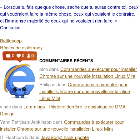
« Lorsque tu fais quelque chose, sache que tu auras contre toi, ceux
qui voudraient faire la même chose, ceux qui voulaient le contraire,
et l'immense majorité de ceux qui ne voulaient rien faire. »
Confucius
Battlesoop
Règles de diplomacy
COMMENTAIRES RÉCENTS
pino
dans
Commandes à exécuter pour installer
Chrome sur une nouvelle installation Linux Mint
Philippe
dans
Commandes à exécuter pour
installer Chrome sur une nouvelle installation
Linux Mint
vince
dans
Lemmings : l’histoire derrière le classique de DMA
Design
Yann Petitjean-Jenkinson
dans
Commandes à exécuter pour
installer Chrome sur une nouvelle installation Linux Mint
IT Flashcards
dans
JavaScript hack update