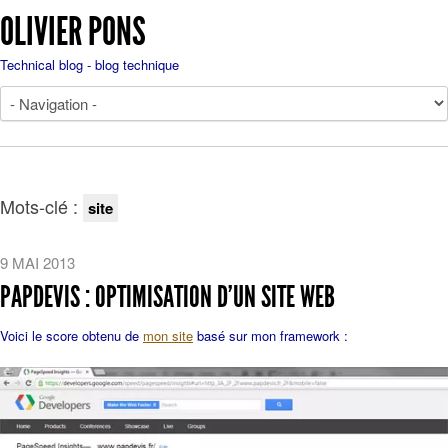
OLIVIER PONS
Technical blog - blog technique
Mots-clé :
site
9 MAI 2013
PAPDEVIS : OPTIMISATION D’UN SITE WEB
Voici le score obtenu de
mon site
basé sur mon framework :