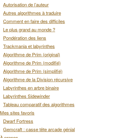
Autorisation de l’auteur
Autres algorithmes à traduire
Comment en faire des difficiles
Le plus grand au monde ?
Pondération des liens
Trackmania et labyrinthes
Algorithme de Prim (original)
Algorithme de Prim (modifié)
Algorithme de Prim (simplifié)
Algorithme de la Division récursive
Labyrinthes en arbre binaire
Labyrinthes Sidewinder
Tableau comparatif des algorithmes
Mes sites favoris
Dwarf Fortress
Gemcraft : casse tête arcade génial
À propos