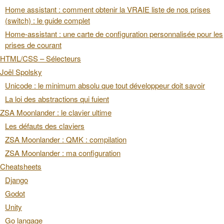
Home assistant : comment obtenir la VRAIE liste de nos prises
(switch) : le guide complet
Home-assistant : une carte de configuration personnalisée pour les
prises de courant
HTML/CSS – Sélecteurs
Joël Spolsky
Unicode : le minimum absolu que tout développeur doit savoir
La loi des abstractions qui fuient
ZSA Moonlander : le clavier ultime
Les défauts des claviers
ZSA Moonlander : QMK : compilation
ZSA Moonlander : ma configuration
Cheatsheets
Django
Godot
Unity
Go langage