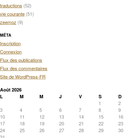
traductions
(52)
vie courante
(51)
zeemoz
(9)
MÉTA
Inscription
Connexion
Flux des publications
Flux des commentaires
Site de WordPress-FR
Août 2026
L
M
M
J
V
S
D
1
2
3
4
5
6
7
8
9
10
11
12
13
14
15
16
17
18
19
20
21
22
23
24
25
26
27
28
29
30
31