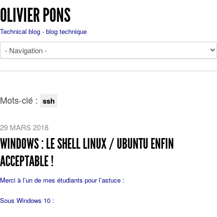
OLIVIER PONS
Technical blog - blog technique
Mots-clé :
ssh
29 MARS 2018
WINDOWS : LE SHELL LINUX / UBUNTU ENFIN
ACCEPTABLE !
Merci à l’un de mes étudiants pour l’astuce :
Sous Windows 10 :