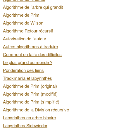
Algorithme de l’arbre qui grandit
Algorithme de Prim
Algorithme de Wilson
Algorithme Retour-récursif
Autorisation de l’auteur
Autres algorithmes à traduire
Comment en faire des difficiles
Le plus grand au monde ?
Pondération des liens
Trackmania et labyrinthes
Algorithme de Prim (original)
Algorithme de Prim (modifié)
Algorithme de Prim (simplifié)
Algorithme de la Division récursive
Labyrinthes en arbre binaire
Labyrinthes Sidewinder