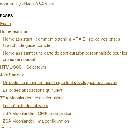
PAGES
Exam
Home assistant
Home assistant : comment obtenir la VRAIE liste de nos prises
(switch) : le guide complet
Home-assistant : une carte de configuration personnalisée pour les
prises de courant
HTML/CSS – Sélecteurs
Joël Spolsky
Unicode : le minimum absolu que tout développeur doit savoir
La loi des abstractions qui fuient
ZSA Moonlander : le clavier ultime
Les défauts des claviers
ZSA Moonlander : QMK : compilation
ZSA Moonlander : ma configuration