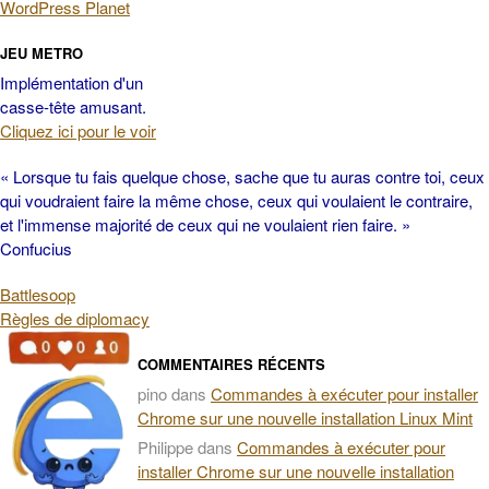
WordPress Planet
JEU METRO
Implémentation d'un
casse-tête amusant.
Cliquez ici pour le voir
« Lorsque tu fais quelque chose, sache que tu auras contre toi, ceux
qui voudraient faire la même chose, ceux qui voulaient le contraire,
et l'immense majorité de ceux qui ne voulaient rien faire. »
Confucius
Battlesoop
Règles de diplomacy
COMMENTAIRES RÉCENTS
pino
dans
Commandes à exécuter pour installer
Chrome sur une nouvelle installation Linux Mint
Philippe
dans
Commandes à exécuter pour
installer Chrome sur une nouvelle installation