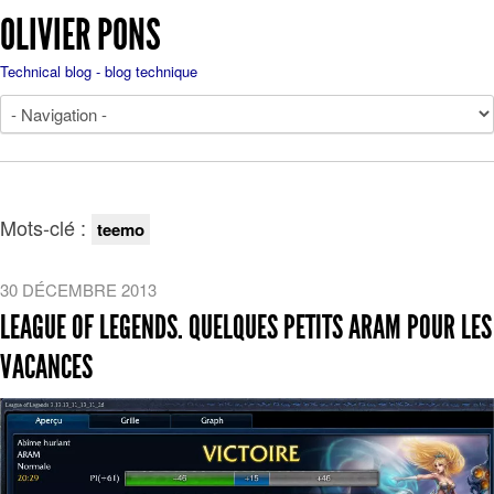
OLIVIER PONS
Technical blog - blog technique
Mots-clé :
teemo
30 DÉCEMBRE 2013
LEAGUE OF LEGENDS. QUELQUES PETITS ARAM POUR LES
VACANCES