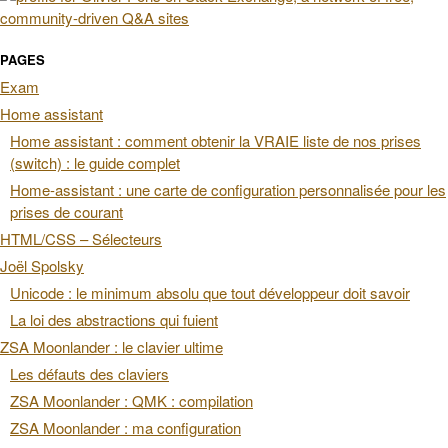
PAGES
Exam
Home assistant
Home assistant : comment obtenir la VRAIE liste de nos prises
(switch) : le guide complet
Home-assistant : une carte de configuration personnalisée pour les
prises de courant
HTML/CSS – Sélecteurs
Joël Spolsky
Unicode : le minimum absolu que tout développeur doit savoir
La loi des abstractions qui fuient
ZSA Moonlander : le clavier ultime
Les défauts des claviers
ZSA Moonlander : QMK : compilation
ZSA Moonlander : ma configuration