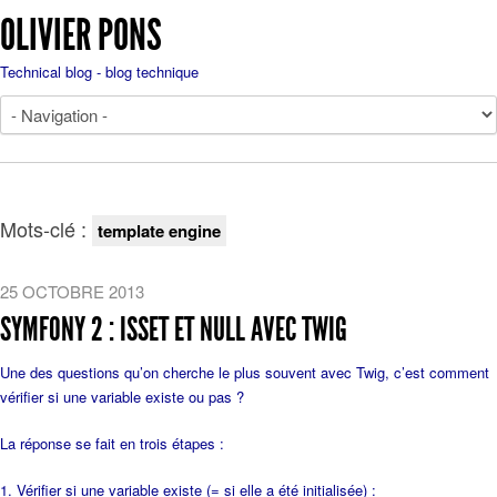
OLIVIER PONS
Technical blog - blog technique
Mots-clé :
template engine
25 OCTOBRE 2013
SYMFONY 2 : ISSET ET NULL AVEC TWIG
Une des questions qu’on cherche le plus souvent avec Twig, c’est comment
vérifier si une variable existe ou pas ?
La réponse se fait en trois étapes :
Vérifier si une variable existe (= si elle a été initialisée) :