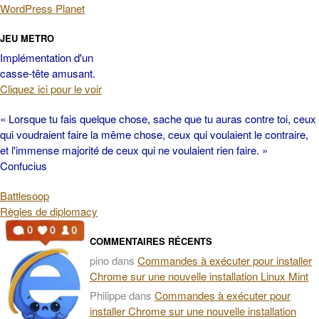
WordPress Planet
JEU METRO
Implémentation d'un
casse-tête amusant.
Cliquez ici pour le voir
« Lorsque tu fais quelque chose, sache que tu auras contre toi, ceux
qui voudraient faire la même chose, ceux qui voulaient le contraire,
et l'immense majorité de ceux qui ne voulaient rien faire. »
Confucius
Battlesoop
Règles de diplomacy
COMMENTAIRES RÉCENTS
pino
dans
Commandes à exécuter pour installer
Chrome sur une nouvelle installation Linux Mint
Philippe
dans
Commandes à exécuter pour
installer Chrome sur une nouvelle installation