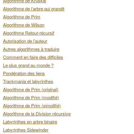
Algorithme de Kruskal
Algorithme de l’arbre qui grandit
Algorithme de Prim
Algorithme de Wilson
Algorithme Retour-récursif
Autorisation de l’auteur
Autres algorithmes à traduire
Comment en faire des difficiles
Le plus grand au monde ?
Pondération des liens
Trackmania et labyrinthes
Algorithme de Prim (original)
Algorithme de Prim (modifié)
Algorithme de Prim (simplifié)
Algorithme de la Division récursive
Labyrinthes en arbre binaire
Labyrinthes Sidewinder