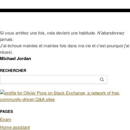
Si vous arrêtez une fois, cela devient une habitude.
N'abandonnez
jamais
.
J'ai échoué maintes et maintes fois dans ma vie et c'est pourquoi j'ai
réussi.
Michael Jordan
RECHERCHER
Rechercher :
PAGES
Exam
Home assistant