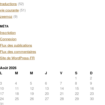
traductions
(52)
vie courante
(51)
zeemoz
(9)
MÉTA
Inscription
Connexion
Flux des publications
Flux des commentaires
Site de WordPress-FR
Août 2026
L
M
M
J
V
S
D
1
2
3
4
5
6
7
8
9
10
11
12
13
14
15
16
17
18
19
20
21
22
23
24
25
26
27
28
29
30
31