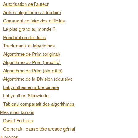
Autorisation de l’auteur
Autres algorithmes à traduire
Comment en faire des difficiles
Le plus grand au monde ?
Pondération des liens
Trackmania et labyrinthes
Algorithme de Prim (original)
Algorithme de Prim (modifié)
Algorithme de Prim (simplifié)
Algorithme de la Division récursive
Labyrinthes en arbre binaire
Labyrinthes Sidewinder
Tableau comparatif des algorithmes
Mes sites favoris
Dwarf Fortress
Gemcraft : casse tête arcade génial
À propos