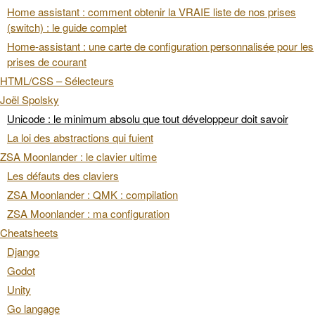
Home assistant : comment obtenir la VRAIE liste de nos prises
(switch) : le guide complet
Home-assistant : une carte de configuration personnalisée pour les
prises de courant
HTML/CSS – Sélecteurs
Joël Spolsky
Unicode : le minimum absolu que tout développeur doit savoir
La loi des abstractions qui fuient
ZSA Moonlander : le clavier ultime
Les défauts des claviers
ZSA Moonlander : QMK : compilation
ZSA Moonlander : ma configuration
Cheatsheets
Django
Godot
Unity
Go langage