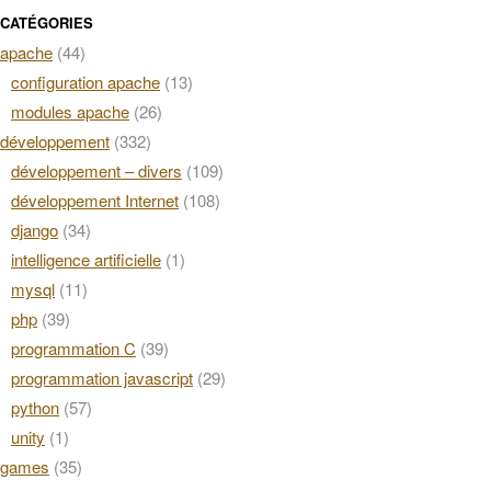
CATÉGORIES
apache
(44)
configuration apache
(13)
modules apache
(26)
développement
(332)
développement – divers
(109)
développement Internet
(108)
django
(34)
intelligence artificielle
(1)
mysql
(11)
php
(39)
programmation C
(39)
programmation javascript
(29)
python
(57)
unity
(1)
games
(35)