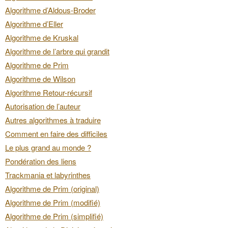
Algorithme d’Aldous-Broder
Algorithme d’Eller
Algorithme de Kruskal
Algorithme de l’arbre qui grandit
Algorithme de Prim
Algorithme de Wilson
Algorithme Retour-récursif
Autorisation de l’auteur
Autres algorithmes à traduire
Comment en faire des difficiles
Le plus grand au monde ?
Pondération des liens
Trackmania et labyrinthes
Algorithme de Prim (original)
Algorithme de Prim (modifié)
Algorithme de Prim (simplifié)