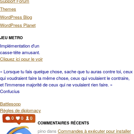
Support Forum
Themes
WordPress Blog
WordPress Planet
JEU METRO
Implémentation d'un
casse-tête amusant.
Cliquez ici pour le voir
« Lorsque tu fais quelque chose, sache que tu auras contre toi, ceux
qui voudraient faire la même chose, ceux qui voulaient le contraire,
et l'immense majorité de ceux qui ne voulaient rien faire. »
Confucius
Battlesoop
Règles de diplomacy
COMMENTAIRES RÉCENTS
pino
dans
Commandes à exécuter pour installer