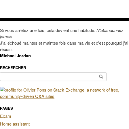
Si vous arrêtez une fois, cela devient une habitude.
N'abandonnez
jamais
.
J'ai échoué maintes et maintes fois dans ma vie et c'est pourquoi j'ai
réussi.
Michael Jordan
RECHERCHER
Rechercher :
PAGES
Exam
Home assistant