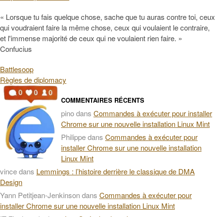
« Lorsque tu fais quelque chose, sache que tu auras contre toi, ceux
qui voudraient faire la même chose, ceux qui voulaient le contraire,
et l'immense majorité de ceux qui ne voulaient rien faire. »
Confucius
Battlesoop
Règles de diplomacy
COMMENTAIRES RÉCENTS
pino
dans
Commandes à exécuter pour installer
Chrome sur une nouvelle installation Linux Mint
Philippe
dans
Commandes à exécuter pour
installer Chrome sur une nouvelle installation
Linux Mint
vince
dans
Lemmings : l’histoire derrière le classique de DMA
Design
Yann Petitjean-Jenkinson
dans
Commandes à exécuter pour
installer Chrome sur une nouvelle installation Linux Mint