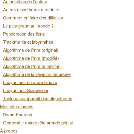
Autorisation de l’auteur
Autres algorithmes à traduire
Comment en faire des difficiles
Le plus grand au monde ?
Pondération des liens
Trackmania et labyrinthes
Algorithme de Prim (original)
Algorithme de Prim (modifié)
Algorithme de Prim (simplifié)
Algorithme de la Division récursive
Labyrinthes en arbre binaire
Labyrinthes Sidewinder
Tableau comparatif des algorithmes
Mes sites favoris
Dwarf Fortress
Gemcraft : casse tête arcade génial
À propos