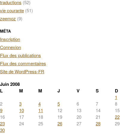
traductions
(52)
vie courante
(51)
zeemoz
(9)
MÉTA
Inscription
Connexion
Flux des publications
Flux des commentaires
Site de WordPress-FR
Juin 2008
L
M
M
J
V
S
D
1
2
3
4
5
6
7
8
9
10
11
12
13
14
15
16
17
18
19
20
21
22
23
24
25
26
27
28
29
30