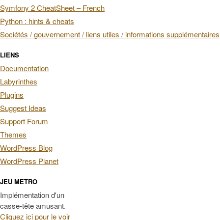
Symfony 2 CheatSheet – French
Python : hints & cheats
Sociétés / gouvernement / liens utiles / informations supplémentaires
LIENS
Documentation
Labyrinthes
Plugins
Suggest Ideas
Support Forum
Themes
WordPress Blog
WordPress Planet
JEU METRO
Implémentation d'un
casse-tête amusant.
Cliquez ici pour le voir