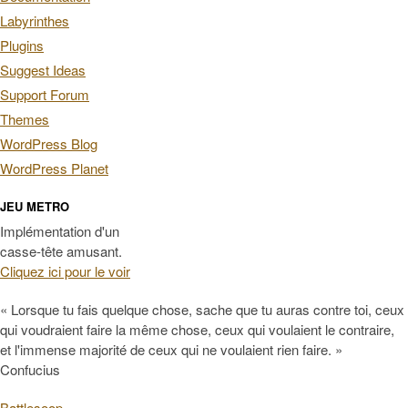
Labyrinthes
Plugins
Suggest Ideas
Support Forum
Themes
WordPress Blog
WordPress Planet
JEU METRO
Implémentation d'un
casse-tête amusant.
Cliquez ici pour le voir
« Lorsque tu fais quelque chose, sache que tu auras contre toi, ceux
qui voudraient faire la même chose, ceux qui voulaient le contraire,
et l'immense majorité de ceux qui ne voulaient rien faire. »
Confucius
Battlesoop