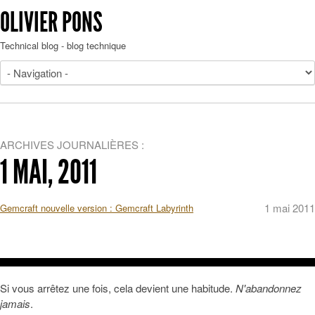
OLIVIER PONS
Technical blog - blog technique
ARCHIVES JOURNALIÈRES :
1 MAI, 2011
1 mai 2011
Gemcraft nouvelle version : Gemcraft Labyrinth
Si vous arrêtez une fois, cela devient une habitude.
N'abandonnez
jamais
.