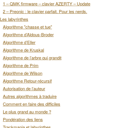
1 – QMK firmware – clavier AZERTY – Update
2 – Preonic : le clavier parfait. Pour les nerds.
Les labyrinthes
Algorithme "chasse et tue"
Algorithme d’Aldous-Broder
Algorithme d’Eller
Algorithme de Kruskal
Algorithme de l’arbre qui grandit
Algorithme de Prim
Algorithme de Wilson
Algorithme Retour-récursif
Autorisation de l’auteur
Autres algorithmes à traduire
Comment en faire des difficiles
Le plus grand au monde ?
Pondération des liens
Trackmania et labyrinthes