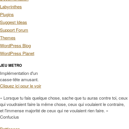
Labyrinthes
Plugins
Suggest Ideas
Support Forum
Themes
WordPress Blog
WordPress Planet
JEU METRO
Implémentation d'un
casse-tête amusant.
Cliquez ici pour le voir
« Lorsque tu fais quelque chose, sache que tu auras contre toi, ceux
qui voudraient faire la même chose, ceux qui voulaient le contraire,
et l'immense majorité de ceux qui ne voulaient rien faire. »
Confucius
Battlesoop