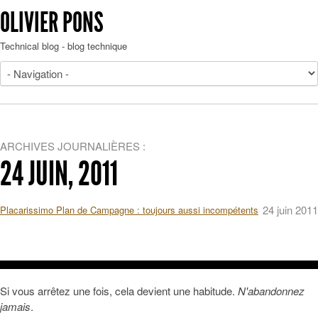
OLIVIER PONS
Technical blog - blog technique
ARCHIVES JOURNALIÈRES :
24 JUIN, 2011
24 juin 2011
Placarissimo Plan de Campagne : toujours aussi incompétents
Si vous arrêtez une fois, cela devient une habitude.
N'abandonnez
jamais
.