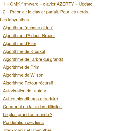
1 – QMK firmware – clavier AZERTY – Update
2 – Preonic : le clavier parfait. Pour les nerds.
Les labyrinthes
Algorithme "chasse et tue"
Algorithme d’Aldous-Broder
Algorithme d’Eller
Algorithme de Kruskal
Algorithme de l’arbre qui grandit
Algorithme de Prim
Algorithme de Wilson
Algorithme Retour-récursif
Autorisation de l’auteur
Autres algorithmes à traduire
Comment en faire des difficiles
Le plus grand au monde ?
Pondération des liens
Trackmania et labyrinthes