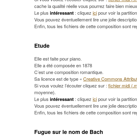
cache la qualité réelle vous pourrez faire bien mieux
Le plus
intéressant
: cliquez
ici
pour voir la partition
Vous pouvez éventuellement lire une jolie descripti
Enfin, tous les fichiers de cette composition sont 
Etude
Elle est faite pour piano.
Elle a été composée en 1878
C’est une composition romantique.
Sa licence est de type «
Creative Commons Attribut
Si vous voulez l’écouter cliquez sur :
fichier midi (.
moyenne).
Le plus
intéressant
: cliquez
ici
pour voir la partition
Vous pouvez éventuellement lire une jolie descripti
Enfin, tous les fichiers de cette composition sont 
Fugue sur le nom de Bach