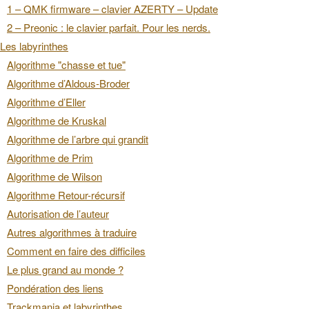
1 – QMK firmware – clavier AZERTY – Update
2 – Preonic : le clavier parfait. Pour les nerds.
Les labyrinthes
Algorithme "chasse et tue"
Algorithme d’Aldous-Broder
Algorithme d’Eller
Algorithme de Kruskal
Algorithme de l’arbre qui grandit
Algorithme de Prim
Algorithme de Wilson
Algorithme Retour-récursif
Autorisation de l’auteur
Autres algorithmes à traduire
Comment en faire des difficiles
Le plus grand au monde ?
Pondération des liens
Trackmania et labyrinthes