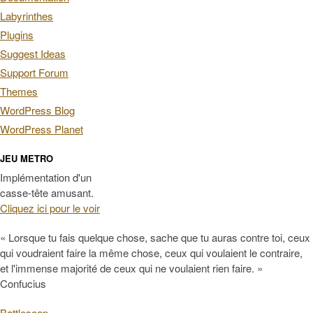
Labyrinthes
Plugins
Suggest Ideas
Support Forum
Themes
WordPress Blog
WordPress Planet
JEU METRO
Implémentation d'un
casse-tête amusant.
Cliquez ici pour le voir
« Lorsque tu fais quelque chose, sache que tu auras contre toi, ceux
qui voudraient faire la même chose, ceux qui voulaient le contraire,
et l'immense majorité de ceux qui ne voulaient rien faire. »
Confucius
Battlesoop