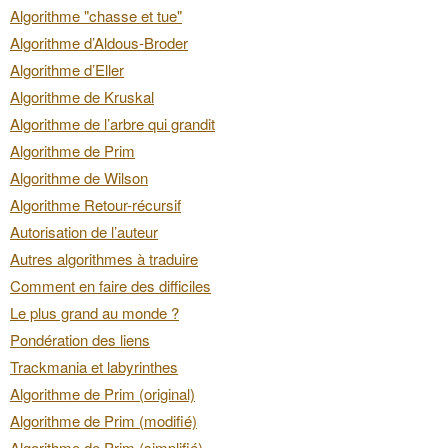
Algorithme "chasse et tue"
Algorithme d’Aldous-Broder
Algorithme d’Eller
Algorithme de Kruskal
Algorithme de l’arbre qui grandit
Algorithme de Prim
Algorithme de Wilson
Algorithme Retour-récursif
Autorisation de l’auteur
Autres algorithmes à traduire
Comment en faire des difficiles
Le plus grand au monde ?
Pondération des liens
Trackmania et labyrinthes
Algorithme de Prim (original)
Algorithme de Prim (modifié)
Algorithme de Prim (simplifié)