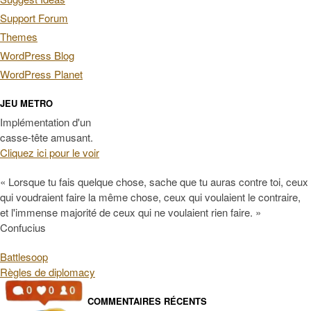
Support Forum
Themes
WordPress Blog
WordPress Planet
JEU METRO
Implémentation d'un
casse-tête amusant.
Cliquez ici pour le voir
« Lorsque tu fais quelque chose, sache que tu auras contre toi, ceux
qui voudraient faire la même chose, ceux qui voulaient le contraire,
et l'immense majorité de ceux qui ne voulaient rien faire. »
Confucius
Battlesoop
Règles de diplomacy
COMMENTAIRES RÉCENTS