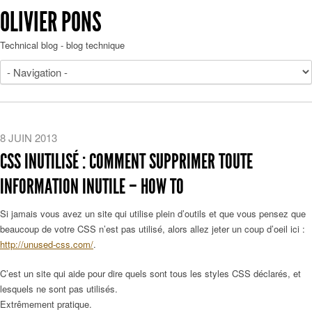
OLIVIER PONS
Technical blog - blog technique
8 JUIN 2013
CSS INUTILISÉ : COMMENT SUPPRIMER TOUTE
INFORMATION INUTILE – HOW TO
Si jamais vous avez un site qui utilise plein d’outils et que vous pensez que
beaucoup de votre CSS n’est pas utilisé, alors allez jeter un coup d’oeil ici :
http://unused-css.com/
.
C’est un site qui aide pour dire quels sont tous les styles CSS déclarés, et
lesquels ne sont pas utilisés.
Extrêmement pratique.