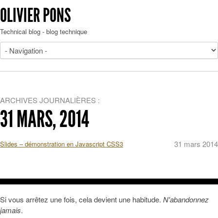
OLIVIER PONS
Technical blog - blog technique
ARCHIVES JOURNALIÈRES :
31 MARS, 2014
31 mars 2014
Slides – démonstration en Javascript CSS3
Si vous arrêtez une fois, cela devient une habitude.
N'abandonnez
jamais
.