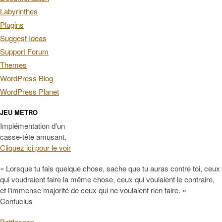
Labyrinthes
Plugins
Suggest Ideas
Support Forum
Themes
WordPress Blog
WordPress Planet
JEU METRO
Implémentation d'un
casse-tête amusant.
Cliquez ici pour le voir
« Lorsque tu fais quelque chose, sache que tu auras contre toi, ceux
qui voudraient faire la même chose, ceux qui voulaient le contraire,
et l'immense majorité de ceux qui ne voulaient rien faire. »
Confucius
Battlesoop