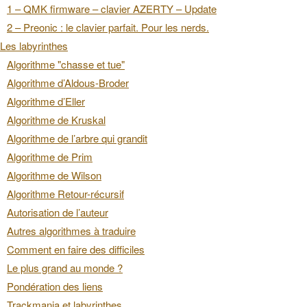
1 – QMK firmware – clavier AZERTY – Update
2 – Preonic : le clavier parfait. Pour les nerds.
Les labyrinthes
Algorithme "chasse et tue"
Algorithme d’Aldous-Broder
Algorithme d’Eller
Algorithme de Kruskal
Algorithme de l’arbre qui grandit
Algorithme de Prim
Algorithme de Wilson
Algorithme Retour-récursif
Autorisation de l’auteur
Autres algorithmes à traduire
Comment en faire des difficiles
Le plus grand au monde ?
Pondération des liens
Trackmania et labyrinthes