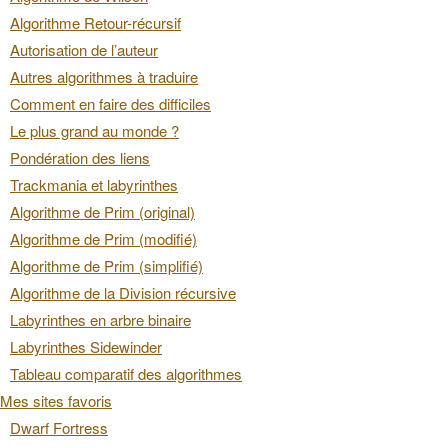
Algorithme Retour-récursif
Autorisation de l’auteur
Autres algorithmes à traduire
Comment en faire des difficiles
Le plus grand au monde ?
Pondération des liens
Trackmania et labyrinthes
Algorithme de Prim (original)
Algorithme de Prim (modifié)
Algorithme de Prim (simplifié)
Algorithme de la Division récursive
Labyrinthes en arbre binaire
Labyrinthes Sidewinder
Tableau comparatif des algorithmes
Mes sites favoris
Dwarf Fortress