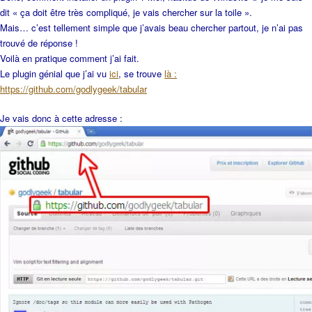
dit « ça doit être très compliqué, je vais chercher sur la toile ».
Mais… c’est tellement simple que j’avais beau chercher partout, je n’ai pas
trouvé de réponse !
Voilà en pratique comment j’ai fait.
Le plugin génial que j’ai vu
ici
, se trouve
là :
https://github.com/godlygeek/tabular
Je vais donc à cette adresse :