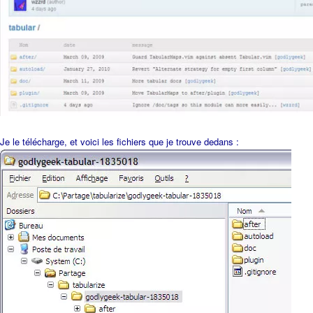
Je le télécharge, et voici les fichiers que je trouve dedans :