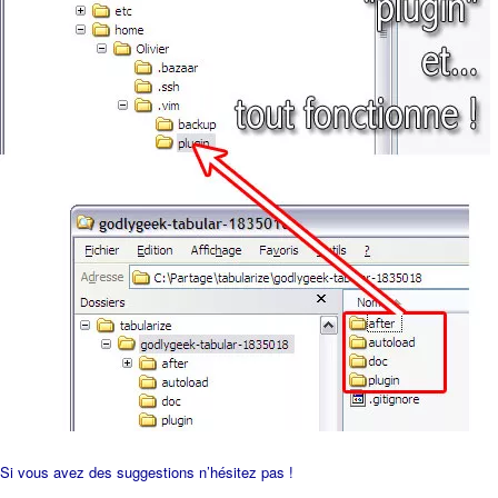
Si vous avez des suggestions n’hésitez pas !