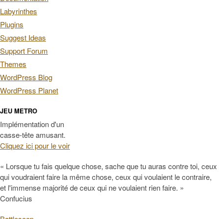
Labyrinthes
Plugins
Suggest Ideas
Support Forum
Themes
WordPress Blog
WordPress Planet
JEU METRO
Implémentation d'un
casse-tête amusant.
Cliquez ici pour le voir
« Lorsque tu fais quelque chose, sache que tu auras contre toi, ceux
qui voudraient faire la même chose, ceux qui voulaient le contraire,
et l'immense majorité de ceux qui ne voulaient rien faire. »
Confucius
Battlesoop