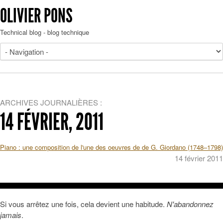
OLIVIER PONS
Technical blog - blog technique
ARCHIVES JOURNALIÈRES :
14 FÉVRIER, 2011
Piano : une composition de l'une des oeuvres de de G. Giordano (1748–1798)
14 février 2011
Si vous arrêtez une fois, cela devient une habitude.
N'abandonnez
jamais
.