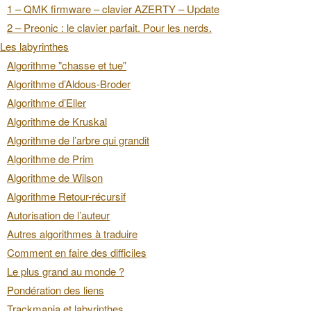
1 – QMK firmware – clavier AZERTY – Update
2 – Preonic : le clavier parfait. Pour les nerds.
Les labyrinthes
Algorithme "chasse et tue"
Algorithme d’Aldous-Broder
Algorithme d’Eller
Algorithme de Kruskal
Algorithme de l’arbre qui grandit
Algorithme de Prim
Algorithme de Wilson
Algorithme Retour-récursif
Autorisation de l’auteur
Autres algorithmes à traduire
Comment en faire des difficiles
Le plus grand au monde ?
Pondération des liens
Trackmania et labyrinthes