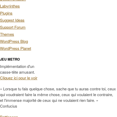
Labyrinthes
Plugins
Suggest Ideas
Support Forum
Themes
WordPress Blog
WordPress Planet
JEU METRO
Implémentation d'un
casse-tête amusant.
Cliquez ici pour le voir
« Lorsque tu fais quelque chose, sache que tu auras contre toi, ceux
qui voudraient faire la même chose, ceux qui voulaient le contraire,
et l'immense majorité de ceux qui ne voulaient rien faire. »
Confucius
Battlesoop