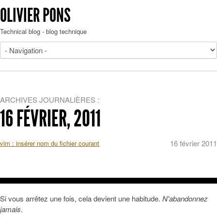
OLIVIER PONS
Technical blog - blog technique
ARCHIVES JOURNALIÈRES :
16 FÉVRIER, 2011
16 février 2011
vim : insérer nom du fichier courant
Si vous arrêtez une fois, cela devient une habitude.
N'abandonnez
jamais
.