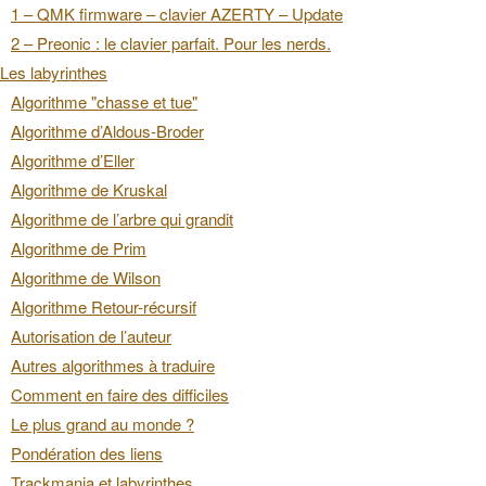
1 – QMK firmware – clavier AZERTY – Update
2 – Preonic : le clavier parfait. Pour les nerds.
Les labyrinthes
Algorithme "chasse et tue"
Algorithme d’Aldous-Broder
Algorithme d’Eller
Algorithme de Kruskal
Algorithme de l’arbre qui grandit
Algorithme de Prim
Algorithme de Wilson
Algorithme Retour-récursif
Autorisation de l’auteur
Autres algorithmes à traduire
Comment en faire des difficiles
Le plus grand au monde ?
Pondération des liens
Trackmania et labyrinthes