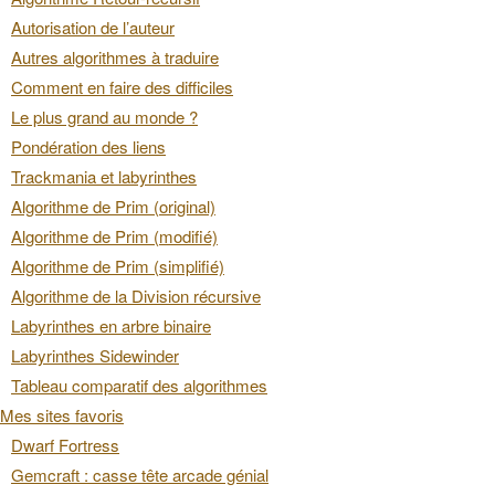
Autorisation de l’auteur
Autres algorithmes à traduire
Comment en faire des difficiles
Le plus grand au monde ?
Pondération des liens
Trackmania et labyrinthes
Algorithme de Prim (original)
Algorithme de Prim (modifié)
Algorithme de Prim (simplifié)
Algorithme de la Division récursive
Labyrinthes en arbre binaire
Labyrinthes Sidewinder
Tableau comparatif des algorithmes
Mes sites favoris
Dwarf Fortress
Gemcraft : casse tête arcade génial