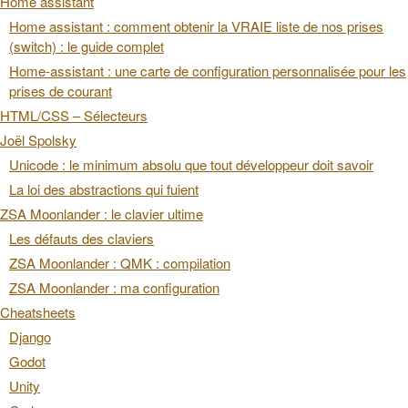
Home assistant
Home assistant : comment obtenir la VRAIE liste de nos prises
(switch) : le guide complet
Home-assistant : une carte de configuration personnalisée pour les
prises de courant
HTML/CSS – Sélecteurs
Joël Spolsky
Unicode : le minimum absolu que tout développeur doit savoir
La loi des abstractions qui fuient
ZSA Moonlander : le clavier ultime
Les défauts des claviers
ZSA Moonlander : QMK : compilation
ZSA Moonlander : ma configuration
Cheatsheets
Django
Godot
Unity