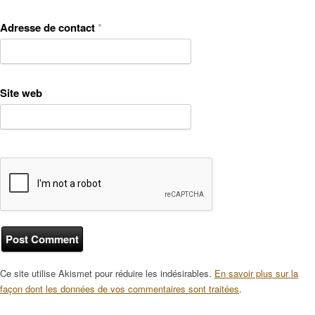
Adresse de contact
*
Site web
Ce site utilise Akismet pour réduire les indésirables.
En savoir plus sur la
façon dont les données de vos commentaires sont traitées
.