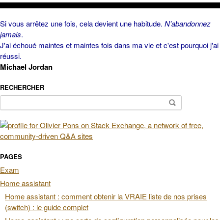
Si vous arrêtez une fois, cela devient une habitude.
N'abandonnez
jamais
.
J'ai échoué maintes et maintes fois dans ma vie et c'est pourquoi j'ai
réussi.
Michael Jordan
RECHERCHER
Rechercher :
PAGES
Exam
Home assistant
Home assistant : comment obtenir la VRAIE liste de nos prises
(switch) : le guide complet