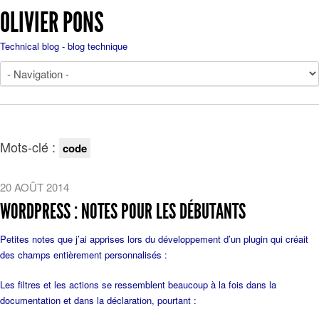
OLIVIER PONS
Technical blog - blog technique
Mots-clé :
code
20 AOÛT 2014
WORDPRESS : NOTES POUR LES DÉBUTANTS
Petites notes que j’ai apprises lors du développement d’un plugin qui créait
des champs entièrement personnalisés :
Les filtres et les actions se ressemblent beaucoup à la fois dans la
documentation et dans la déclaration, pourtant :