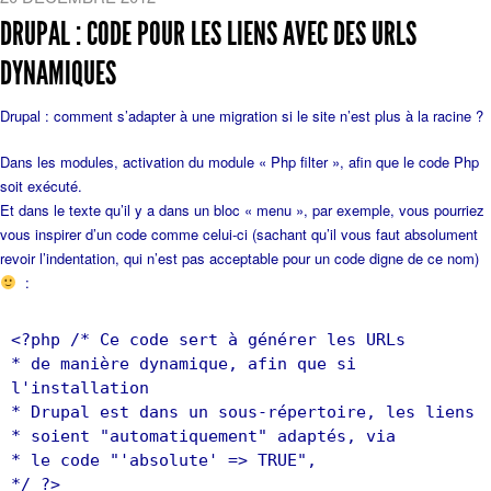
DRUPAL : CODE POUR LES LIENS AVEC DES URLS
DYNAMIQUES
Drupal : comment s’adapter à une migration si le site n’est plus à la racine ?
Dans les modules, activation du module « Php filter », afin que le code Php
soit exécuté.
Et dans le texte qu’il y a dans un bloc « menu », par exemple, vous pourriez
vous inspirer d’un code comme celui-ci (sachant qu’il vous faut absolument
revoir l’indentation, qui n’est pas acceptable pour un code digne de ce nom)
:
<?php /* Ce code sert à générer les URLs
* de manière dynamique, afin que si
l'installation
* Drupal est dans un sous-répertoire, les liens
* soient "automatiquement" adaptés, via
* le code "'absolute' => TRUE",
*/ ?>