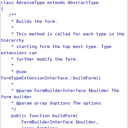
class AdresseType extends AbstractType
{
/**
* Builds the form.
*
* This method is called for each type in the
hierarchy
* starting form the top most type. Type
extensions can
* further modify the form.
*
* @see
FormTypeExtensionInterface::buildForm()
*
* @param FormBuilderInterface $builder The
form builder
* @param array $options The options
*/
public function buildForm(
FormBuilderInterface $builder,