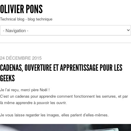
OLIVIER PONS
Technical blog - blog technique
24 DÉCEMBRE 2015
CADENAS, OUVERTURE ET APPRENTISSAGE POUR LES
GEEKS
Je l’ai reçu, merci père Noël !
C’est un cadenas pour apprendre comment fonctionnent les serrures, et par
là même apprendre à pouvoir les ouvrir.
Je vous laisse regarder les images, elles parlent d’elles-mêmes.