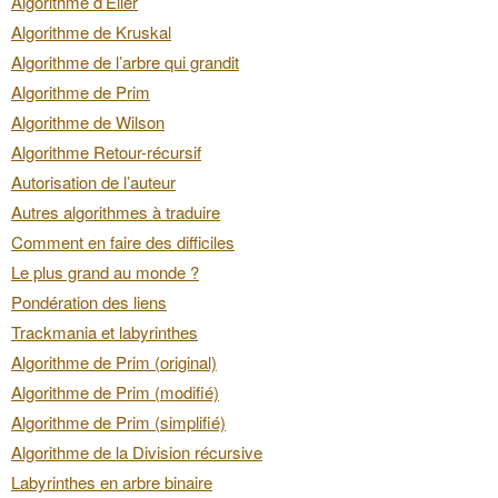
Algorithme d’Eller
Algorithme de Kruskal
Algorithme de l’arbre qui grandit
Algorithme de Prim
Algorithme de Wilson
Algorithme Retour-récursif
Autorisation de l’auteur
Autres algorithmes à traduire
Comment en faire des difficiles
Le plus grand au monde ?
Pondération des liens
Trackmania et labyrinthes
Algorithme de Prim (original)
Algorithme de Prim (modifié)
Algorithme de Prim (simplifié)
Algorithme de la Division récursive
Labyrinthes en arbre binaire