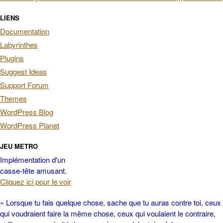
LIENS
Documentation
Labyrinthes
Plugins
Suggest Ideas
Support Forum
Themes
WordPress Blog
WordPress Planet
JEU METRO
Implémentation d'un
casse-tête amusant.
Cliquez ici pour le voir
« Lorsque tu fais quelque chose, sache que tu auras contre toi, ceux
qui voudraient faire la même chose, ceux qui voulaient le contraire,