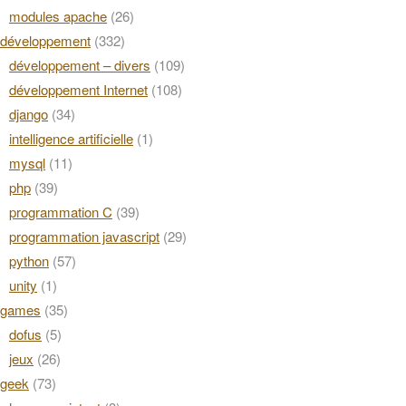
modules apache
(26)
développement
(332)
développement – divers
(109)
développement Internet
(108)
django
(34)
intelligence artificielle
(1)
mysql
(11)
php
(39)
programmation C
(39)
programmation javascript
(29)
python
(57)
unity
(1)
games
(35)
dofus
(5)
jeux
(26)
geek
(73)