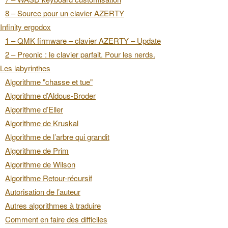
8 – Source pour un clavier AZERTY
Infinity ergodox
1 – QMK firmware – clavier AZERTY – Update
2 – Preonic : le clavier parfait. Pour les nerds.
Les labyrinthes
Algorithme "chasse et tue"
Algorithme d’Aldous-Broder
Algorithme d’Eller
Algorithme de Kruskal
Algorithme de l’arbre qui grandit
Algorithme de Prim
Algorithme de Wilson
Algorithme Retour-récursif
Autorisation de l’auteur
Autres algorithmes à traduire
Comment en faire des difficiles