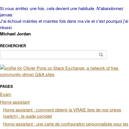
Si vous arrêtez une fois, cela devient une habitude.
N'abandonnez
jamais
.
J'ai échoué maintes et maintes fois dans ma vie et c'est pourquoi j'ai
réussi.
Michael Jordan
RECHERCHER
Rechercher :
PAGES
Exam
Home assistant
Home assistant : comment obtenir la VRAIE liste de nos prises
(switch) : le guide complet
Home-assistant : une carte de configuration personnalisée pour les