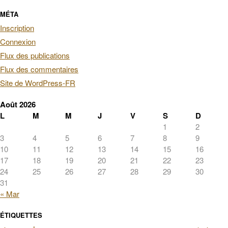
MÉTA
Inscription
Connexion
Flux des publications
Flux des commentaires
Site de WordPress-FR
Août 2026
L
M
M
J
V
S
D
1
2
3
4
5
6
7
8
9
10
11
12
13
14
15
16
17
18
19
20
21
22
23
24
25
26
27
28
29
30
31
« Mar
ÉTIQUETTES